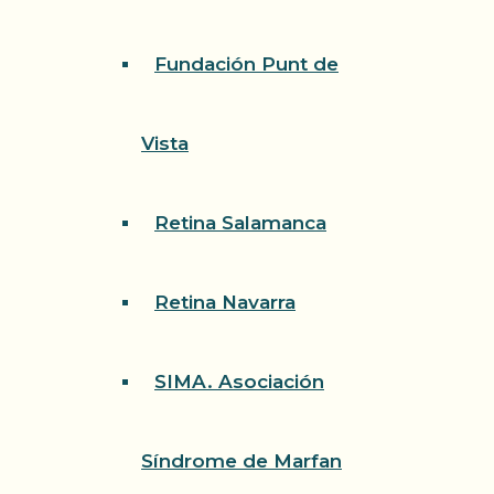
Fundación Punt de
Vista
Retina Salamanca
Retina Navarra
SIMA. Asociación
Síndrome de Marfan