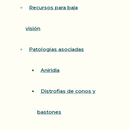
Recursos para baja
visión
Patologías asociadas
Aniridia
Distrofias de conos y
bastones