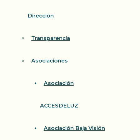
Dirección
Transparencia
Asociaciones
Asociación
ACCESDELUZ
Asociación Baja Visión