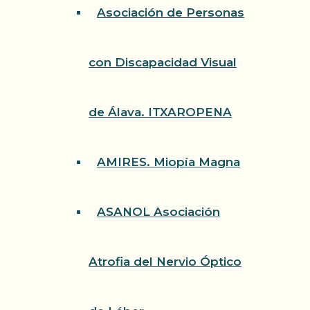
Asociación de Personas
con Discapacidad Visual
de Álava. ITXAROPENA
AMIRES. Miopía Magna
ASANOL Asociación
Atrofia del Nervio Óptico