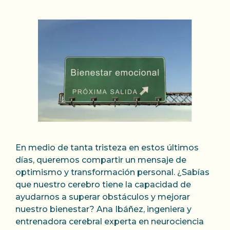
En medio de tanta tristeza en estos últimos
días, queremos compartir un mensaje de
optimismo y transformación personal. ¿Sabías
que nuestro cerebro tiene la capacidad de
ayudarnos a superar obstáculos y mejorar
nuestro bienestar? Ana Ibáñez, ingeniera y
entrenadora cerebral experta en neurociencia