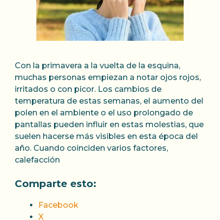
Con la primavera a la vuelta de la esquina,
muchas personas empiezan a notar ojos rojos,
irritados o con picor. Los cambios de
temperatura de estas semanas, el aumento del
polen en el ambiente o el uso prolongado de
pantallas pueden influir en estas molestias, que
suelen hacerse más visibles en esta época del
año. Cuando coinciden varios factores,
calefacción
Comparte esto:
Facebook
X