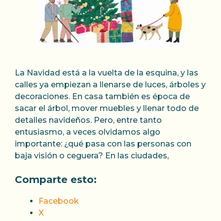
La Navidad está a la vuelta de la esquina, y las
calles ya empiezan a llenarse de luces, árboles y
decoraciones. En casa también es época de
sacar el árbol, mover muebles y llenar todo de
detalles navideños. Pero, entre tanto
entusiasmo, a veces olvidamos algo
importante: ¿qué pasa con las personas con
baja visión o ceguera? En las ciudades,
Comparte esto:
Facebook
X