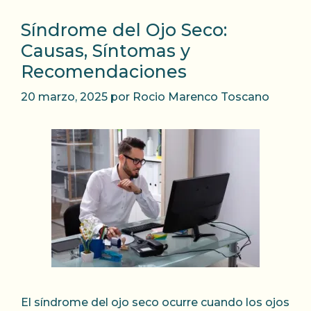
Síndrome del Ojo Seco:
Causas, Síntomas y
Recomendaciones
20 marzo, 2025
por
Rocio Marenco Toscano
El síndrome del ojo seco ocurre cuando los ojos