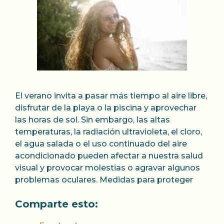
El verano invita a pasar más tiempo al aire libre,
disfrutar de la playa o la piscina y aprovechar
las horas de sol. Sin embargo, las altas
temperaturas, la radiación ultravioleta, el cloro,
el agua salada o el uso continuado del aire
acondicionado pueden afectar a nuestra salud
visual y provocar molestias o agravar algunos
problemas oculares. Medidas para proteger
Comparte esto: