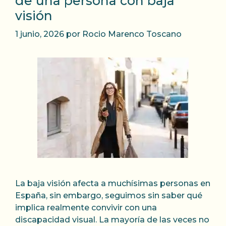
de una persona con baja
visión
1 junio, 2026
por
Rocio Marenco Toscano
La baja visión afecta a muchísimas personas en
España, sin embargo, seguimos sin saber qué
implica realmente convivir con una
discapacidad visual. La mayoría de las veces no