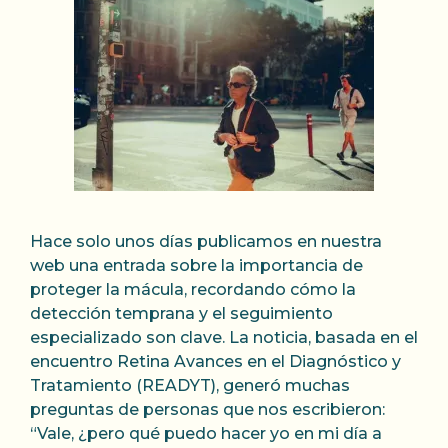
Hace solo unos días publicamos en nuestra
web una entrada sobre la importancia de
proteger la mácula, recordando cómo la
detección temprana y el seguimiento
especializado son clave. La noticia, basada en el
encuentro Retina Avances en el Diagnóstico y
Tratamiento (READYT), generó muchas
preguntas de personas que nos escribieron:
“Vale, ¿pero qué puedo hacer yo en mi día a