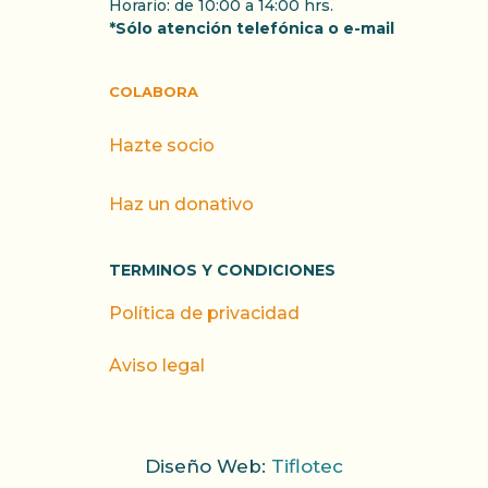
Horario: de 10:00 a 14:00 hrs.
*Sólo atención telefónica o e-mail
COLABORA
Hazte socio
Haz un donativo
TERMINOS Y CONDICIONES
Política de privacidad
Aviso legal
Diseño Web:
Tiflotec