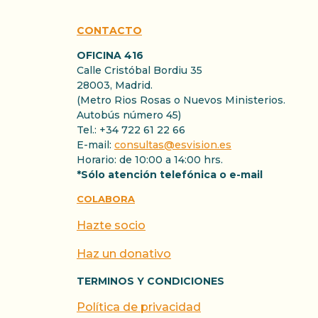
CONTACTO
OFICINA 416
Calle Cristóbal Bordiu 35
28003, Madrid.
(Metro Rios Rosas o Nuevos Ministerios.
Autobús número 45)
Tel.: +34 722 61 22 66
E-mail:
consultas@esvision.es
Horario: de 10:00 a 14:00 hrs.
*Sólo atención telefónica o e-mail
COLABORA
Hazte socio
Haz un donativo
TERMINOS Y CONDICIONES
Política de privacidad