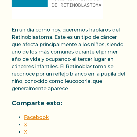
En un día como hoy, queremos hablaros del
Retinoblastoma. Este es un tipo de cáncer
que afecta principalmente a los niños, siendo
uno de los más comunes durante el primer
año de vida y ocupando el tercer lugar en
cánceres infantiles. El Retinoblastoma se
reconoce por un reflejo blanco en la pupila del
niño, conocido como leucocoria, que
generalmente aparece
Comparte esto:
Facebook
X
X