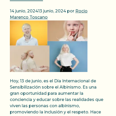
14 junio, 2024
13 junio, 2024
por
Rocio
Marenco Toscano
Hoy, 13 de junio, es el Día Internacional de
Sensibilización sobre el Albinismo. Es una
gran oportunidad para aumentar la
conciencia y educar sobre las realidades que
viven las personas con albinismo,
promoviendo la inclusión y el respeto. Hace