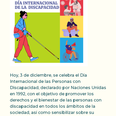
Hoy, 3 de diciembre, se celebra el Día
Internacional de las Personas con
Discapacidad, declarado por Naciones Unidas
en 1992, con el objetivo de promover los
derechos y el bienestar de las personas con
discapacidad en todos los ámbitos de la
sociedad, así como sensibilizar sobre su