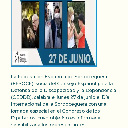
La Federación Española de Sordoceguera
(FESOCE), socia del Consejo Español para la
Defensa de la Discapacidad y la Dependencia
(CEDDD), celebra el lunes 27 de junio el Día
Internacional de la Sordoceguera con una
jornada especial en el Congreso de los
Diputados, cuyo objetivo es informar y
sensibilizar a los representantes