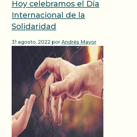
Hoy celebramos el Día
Internacional de la
Solidaridad
31 agosto, 2022
por
Andrés Mayor