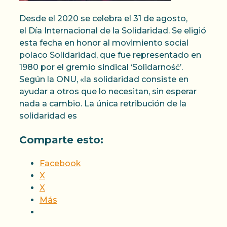
Desde el 2020 se celebra el 31 de agosto,
el Día Internacional de la Solidaridad. Se eligió
esta fecha en honor al movimiento social
polaco Solidaridad, que fue representado en
1980 por el gremio sindical ‘Solidarność’.
Según la ONU, «la solidaridad consiste en
ayudar a otros que lo necesitan, sin esperar
nada a cambio. La única retribución de la
solidaridad es
Comparte esto:
Facebook
X
X
Más