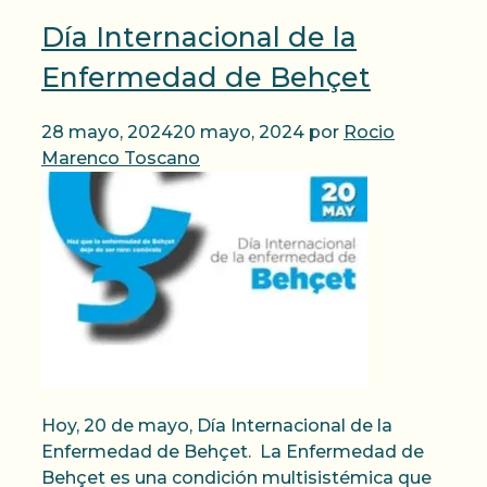
Día Internacional de la
Enfermedad de Behçet
28 mayo, 2024
20 mayo, 2024
por
Rocio
Marenco Toscano
Hoy, 20 de mayo, Día Internacional de la
Enfermedad de Behçet. La Enfermedad de
Behçet es una condición multisistémica que