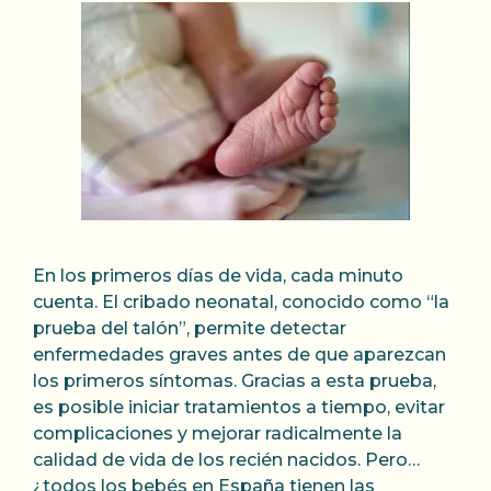
En los primeros días de vida, cada minuto
cuenta. El cribado neonatal, conocido como “la
prueba del talón”, permite detectar
enfermedades graves antes de que aparezcan
los primeros síntomas. Gracias a esta prueba,
es posible iniciar tratamientos a tiempo, evitar
complicaciones y mejorar radicalmente la
calidad de vida de los recién nacidos. Pero…
¿todos los bebés en España tienen las