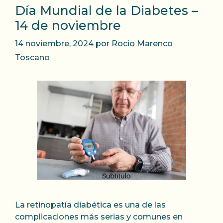
Día Mundial de la Diabetes –
14 de noviembre
14 noviembre, 2024
por
Rocio Marenco
Toscano
La retinopatía diabética es una de las
complicaciones más serias y comunes en