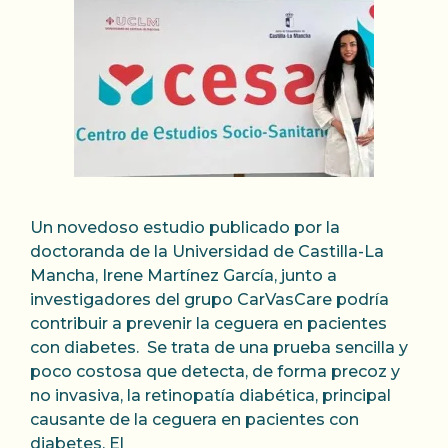
Un novedoso estudio publicado por la
doctoranda de la Universidad de Castilla-La
Mancha, Irene Martínez García, junto a
investigadores del grupo CarVasCare podría
contribuir a prevenir la ceguera en pacientes
con diabetes. Se trata de una prueba sencilla y
poco costosa que detecta, de forma precoz y
no invasiva, la retinopatía diabética, principal
causante de la ceguera en pacientes con
diabetes. El