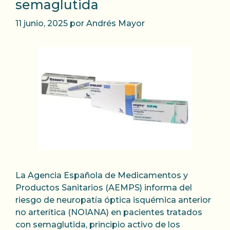
semaglutida
11 junio, 2025
por
Andrés Mayor
La Agencia Española de Medicamentos y
Productos Sanitarios (AEMPS) informa del
riesgo de neuropatía óptica isquémica anterior
no arterítica (NOIANA) en pacientes tratados
con semaglutida, principio activo de los