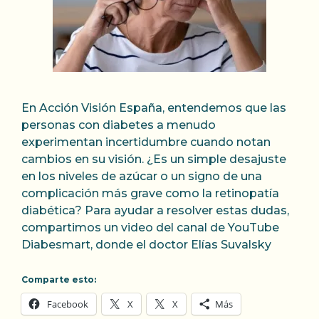
En Acción Visión España, entendemos que las
personas con diabetes a menudo
experimentan incertidumbre cuando notan
cambios en su visión. ¿Es un simple desajuste
en los niveles de azúcar o un signo de una
complicación más grave como la retinopatía
diabética? Para ayudar a resolver estas dudas,
compartimos un video del canal de YouTube
Diabesmart, donde el doctor Elías Suvalsky
Comparte esto:
Facebook
X
X
Más