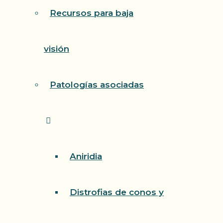
Recursos para baja
visión
Patologías asociadas
Aniridia
Distrofias de conos y