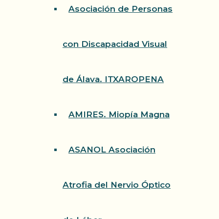
Asociación de Personas
con Discapacidad Visual
de Álava. ITXAROPENA
AMIRES. Miopía Magna
ASANOL Asociación
Atrofia del Nervio Óptico