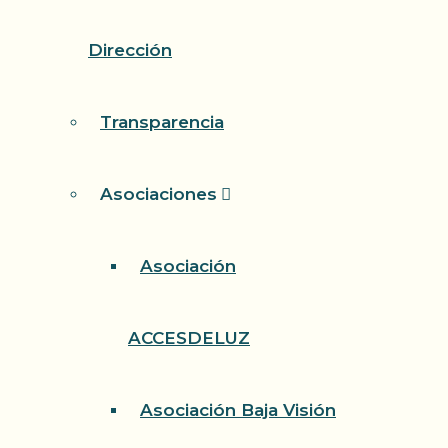
Dirección
Transparencia
Asociaciones
Asociación
ACCESDELUZ
Asociación Baja Visión