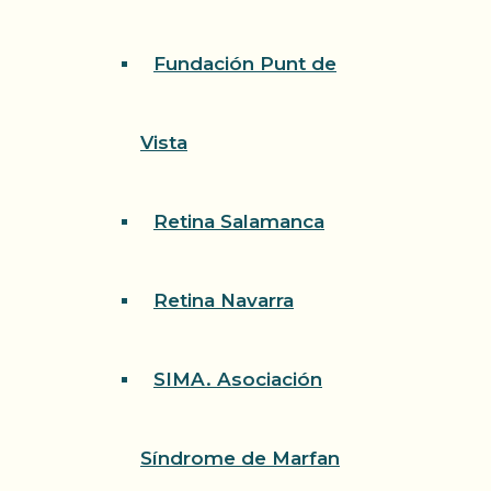
Fundación Punt de
Vista
Retina Salamanca
Retina Navarra
SIMA. Asociación
Síndrome de Marfan