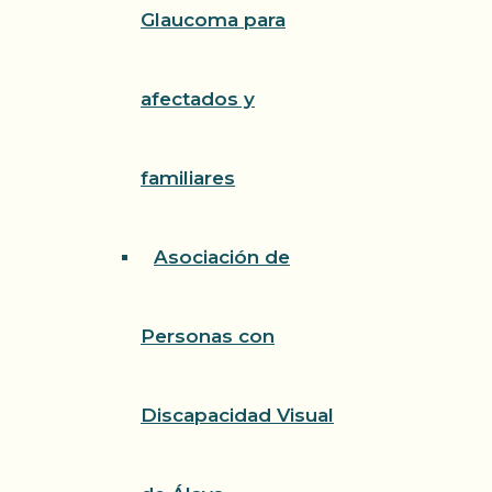
Glaucoma para
afectados y
familiares
Asociación de
Personas con
Discapacidad Visual