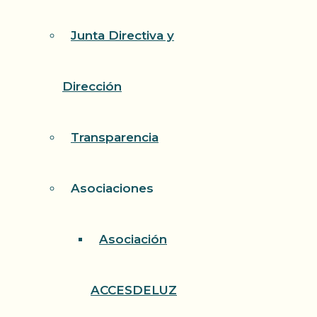
Junta Directiva y
Dirección
Transparencia
Asociaciones
Asociación
ACCESDELUZ