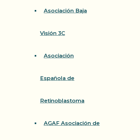
Asociación Baja
Visión 3C
Asociación
Española de
Retinoblastoma
AGAF Asociación de