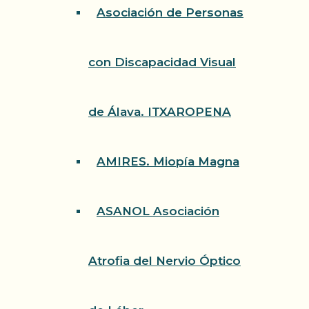
Asociación de Personas
con Discapacidad Visual
de Álava. ITXAROPENA
AMIRES. Miopía Magna
ASANOL Asociación
Atrofia del Nervio Óptico