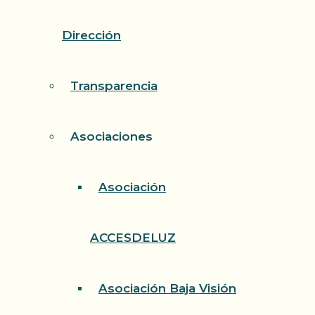
Dirección
Transparencia
Asociaciones
Asociación
ACCESDELUZ
Asociación Baja Visión