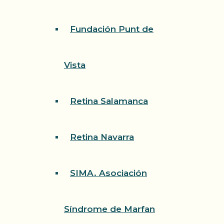
Fundación Punt de
Vista
Retina Salamanca
Retina Navarra
SIMA. Asociación
Síndrome de Marfan