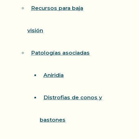
Recursos para baja
visión
Patologías asociadas
Aniridia
Distrofias de conos y
bastones