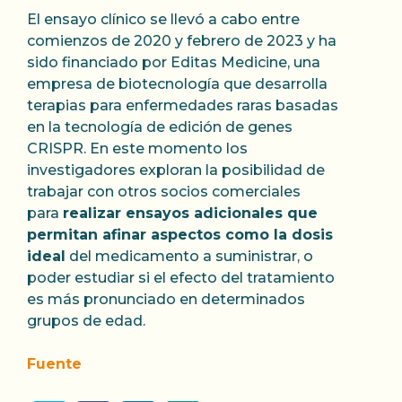
El ensayo clínico se llevó a cabo entre
comienzos de 2020 y febrero de 2023 y ha
sido financiado por Editas Medicine, una
empresa de biotecnología que desarrolla
terapias para enfermedades raras basadas
en la tecnología de edición de genes
CRISPR. En este momento los
investigadores exploran la posibilidad de
trabajar con otros socios comerciales
para
realizar ensayos adicionales que
permitan afinar aspectos como la dosis
ideal
del medicamento a suministrar, o
poder estudiar si el efecto del tratamiento
es más pronunciado en determinados
grupos de edad.
Fuente