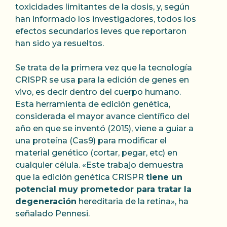
toxicidades limitantes de la dosis, y, según
han informado los investigadores, todos los
efectos secundarios leves que reportaron
han sido ya resueltos.
Se trata de la primera vez que la tecnología
CRISPR se usa para la edición de genes en
vivo, es decir dentro del cuerpo humano.
Esta herramienta de edición genética,
considerada el mayor avance científico del
año en que se inventó (2015), viene a guiar a
una proteína (Cas9) para modificar el
material genético (cortar, pegar, etc) en
cualquier célula. «Este trabajo demuestra
que la edición genética CRISPR
tiene un
potencial muy prometedor para tratar la
degeneración
hereditaria de la retina», ha
señalado Pennesi.