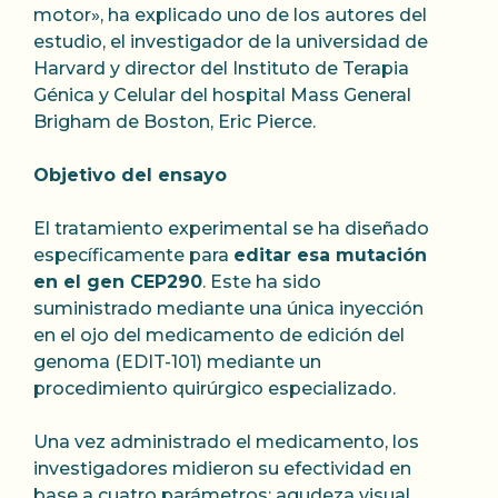
motor», ha explicado uno de los autores del
estudio, el investigador de la universidad de
Harvard y director del Instituto de Terapia
Génica y Celular del hospital Mass General
Brigham de Boston, Eric Pierce.
Objetivo del ensayo
El tratamiento experimental se ha diseñado
específicamente para
editar esa mutación
en el gen CEP290
. Este ha sido
suministrado mediante una única inyección
en el ojo del medicamento de edición del
genoma (EDIT-101) mediante un
procedimiento quirúrgico especializado.
Una vez administrado el medicamento, los
investigadores midieron su efectividad en
base a cuatro parámetros: agudeza visual,