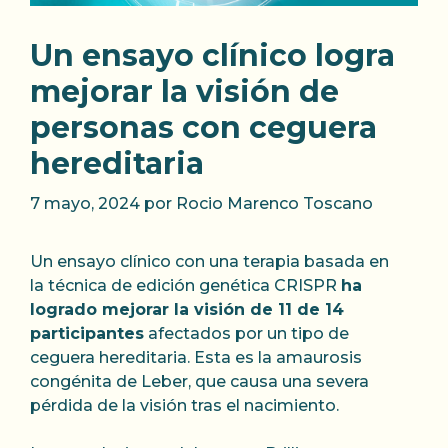
Un ensayo clínico logra
mejorar la visión de
personas con ceguera
hereditaria
7 mayo, 2024
por
Rocio Marenco Toscano
Un ensayo clínico con una terapia basada en
la técnica de edición genética CRISPR
ha
logrado mejorar la visión de 11 de 14
participantes
afectados por un tipo de
ceguera hereditaria. Esta es la amaurosis
congénita de Leber, que causa una severa
pérdida de la visión tras el nacimiento.