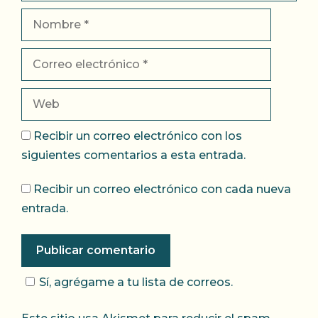
Nombre
Correo
electrónico
Web
Recibir un correo electrónico con los
siguientes comentarios a esta entrada.
Recibir un correo electrónico con cada nueva
entrada.
Sí, agrégame a tu lista de correos.