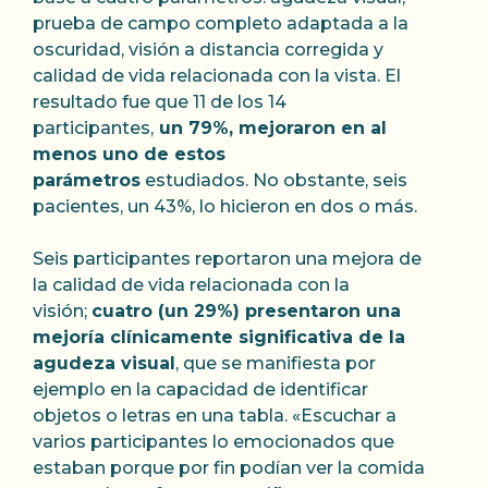
prueba de campo completo adaptada a la
oscuridad, visión a distancia corregida y
calidad de vida relacionada con la vista. El
resultado fue que 11 de los 14
participantes,
un 79%, mejoraron en al
menos uno de estos
parámetros
estudiados. No obstante, seis
pacientes, un 43%, lo hicieron en dos o más.
Seis participantes reportaron una mejora de
la calidad de vida relacionada con la
visión;
cuatro (un 29%) presentaron una
mejoría clínicamente significativa de la
agudeza visual
, que se manifiesta por
ejemplo en la capacidad de identificar
objetos o letras en una tabla. «Escuchar a
varios participantes lo emocionados que
estaban porque por fin podían ver la comida