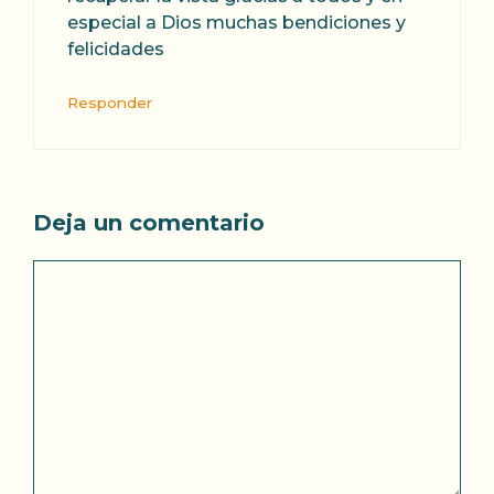
especial a Dios muchas bendiciones y
felicidades
Responder
Deja un comentario
Comentario