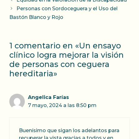
Personas con Sordoceguera y el Uso del
Bastón Blanco y Rojo
1 comentario en «Un ensayo
clínico logra mejorar la visión
de personas con ceguera
hereditaria»
Angelica Farías
7 mayo, 2024 a las 8:50 pm
Buenísimo que sigan los adelantos para
recuperar la vista gracias a todos y en