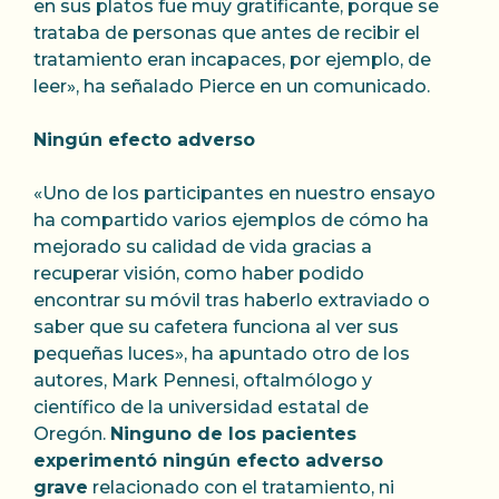
en sus platos fue muy gratificante, porque se
trataba de personas que antes de recibir el
tratamiento eran incapaces, por ejemplo, de
leer», ha señalado Pierce en un comunicado.
Ningún efecto adverso
«Uno de los participantes en nuestro ensayo
ha compartido varios ejemplos de cómo ha
mejorado su calidad de vida gracias a
recuperar visión, como haber podido
encontrar su móvil tras haberlo extraviado o
saber que su cafetera funciona al ver sus
pequeñas luces», ha apuntado otro de los
autores, Mark Pennesi, oftalmólogo y
científico de la universidad estatal de
Oregón.
Ninguno de los pacientes
experimentó ningún efecto adverso
grave
relacionado con el tratamiento, ni