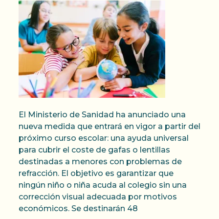
El Ministerio de Sanidad ha anunciado una
nueva medida que entrará en vigor a partir del
próximo curso escolar: una ayuda universal
para cubrir el coste de gafas o lentillas
destinadas a menores con problemas de
refracción. El objetivo es garantizar que
ningún niño o niña acuda al colegio sin una
corrección visual adecuada por motivos
económicos. Se destinarán 48