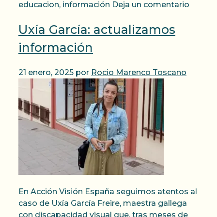
educacion
,
información
Deja un comentario
Uxía García: actualizamos
información
21 enero, 2025
por
Rocio Marenco Toscano
En Acción Visión España seguimos atentos al
caso de Uxía García Freire, maestra gallega
con discapacidad visual que, tras meses de