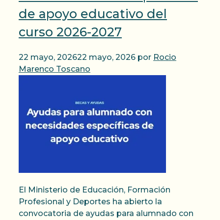
de apoyo educativo del
curso 2026-2027
22 mayo, 2026
22 mayo, 2026
por
Rocio
Marenco Toscano
El Ministerio de Educación, Formación
Profesional y Deportes ha abierto la
convocatoria de ayudas para alumnado con