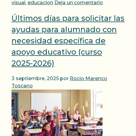
visual
,
educacion
Deja un comentario
Últimos días para solicitar las
ayudas para alumnado con
necesidad específica de
apoyo educativo (curso
2025-2026)
3 septiembre, 2025
por
Rocio Marenco
Toscano