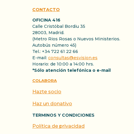
CONTACTO
OFICINA 416
Calle Cristóbal Bordiu 35
28003, Madrid.
(Metro Rios Rosas o Nuevos Ministerios.
Autobús número 45)
Tel.: +34 722 61 22 66
E-mail:
consultas@esvision.es
Horario: de 10:00 a 14:00 hrs.
*Sólo atención telefónica o e-mail
COLABORA
Hazte socio
Haz un donativo
TERMINOS Y CONDICIONES
Política de privacidad