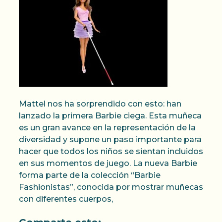
Mattel nos ha sorprendido con esto: han
lanzado la primera Barbie ciega. Esta muñeca
es un gran avance en la representación de la
diversidad y supone un paso importante para
hacer que todos los niños se sientan incluidos
en sus momentos de juego. La nueva Barbie
forma parte de la colección “Barbie
Fashionistas”, conocida por mostrar muñecas
con diferentes cuerpos,