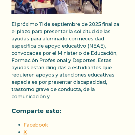
El próximo 11 de septiembre de 2025 finaliza
el plazo para presentar la solicitud de las
ayudas para alumnado con necesidad
específica de apoyo educativo (NEAE),
convocadas por el Ministerio de Educación,
Formación Profesional y Deportes. Estas
ayudas están dirigidas a estudiantes que
requieren apoyos y atenciones educativas
especiales por presentar discapacidad,
trastorno grave de conducta, de la
comunicación y
Comparte esto:
Facebook
X