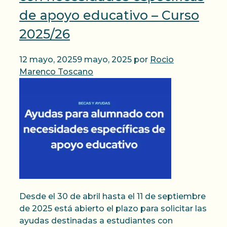
de apoyo educativo – Curso
2025/26
12 mayo, 2025
9 mayo, 2025
por
Rocio
Marenco Toscano
Desde el 30 de abril hasta el 11 de septiembre
de 2025 está abierto el plazo para solicitar las
ayudas destinadas a estudiantes con