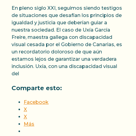
En pleno siglo XXI, seguimos siendo testigos
de situaciones que desafían los principios de
igualdad y justicia que deberían guiar a
nuestra sociedad. El caso de Uxía García
Freire, maestra gallega con discapacidad
visual cesada por el Gobierno de Canarias, es
un recordatorio doloroso de que aún
estamos lejos de garantizar una verdadera
inclusión. Uxía, con una discapacidad visual
del
Comparte esto:
Facebook
X
X
Más