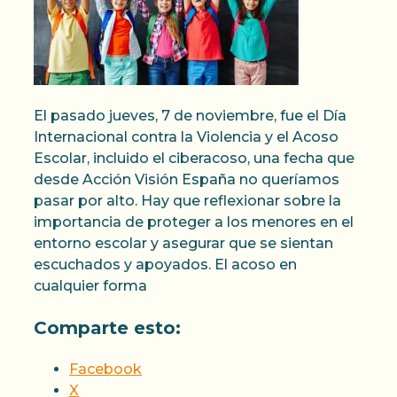
El pasado jueves, 7 de noviembre, fue el Día
Internacional contra la Violencia y el Acoso
Escolar, incluido el ciberacoso, una fecha que
desde Acción Visión España no queríamos
pasar por alto. Hay que reflexionar sobre la
importancia de proteger a los menores en el
entorno escolar y asegurar que se sientan
escuchados y apoyados. El acoso en
cualquier forma
Comparte esto:
Facebook
X