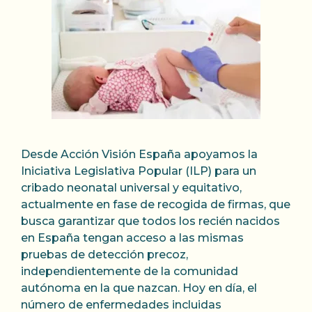
Desde Acción Visión España apoyamos la
Iniciativa Legislativa Popular (ILP) para un
cribado neonatal universal y equitativo,
actualmente en fase de recogida de firmas, que
busca garantizar que todos los recién nacidos
en España tengan acceso a las mismas
pruebas de detección precoz,
independientemente de la comunidad
autónoma en la que nazcan. Hoy en día, el
número de enfermedades incluidas