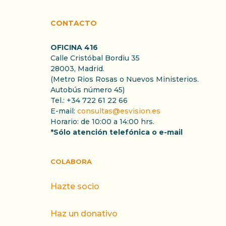
CONTACTO
OFICINA 416
Calle Cristóbal Bordiu 35
28003, Madrid.
(Metro Rios Rosas o Nuevos Ministerios.
Autobús número 45)
Tel.: +34 722 61 22 66
E-mail:
consultas@esvision.es
Horario: de 10:00 a 14:00 hrs.
*Sólo atención telefónica o e-mail
COLABORA
Hazte socio
Haz un donativo