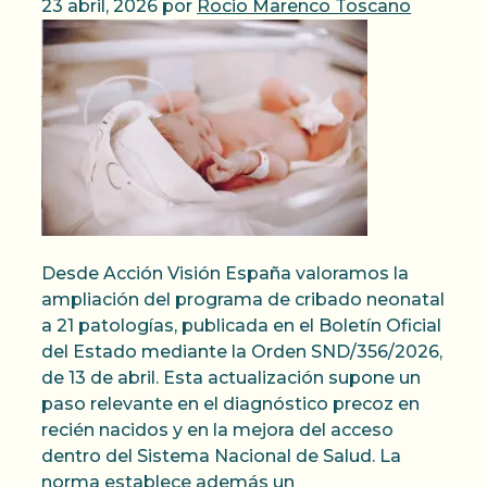
23 abril, 2026
por
Rocio Marenco Toscano
Desde Acción Visión España valoramos la
ampliación del programa de cribado neonatal
a 21 patologías, publicada en el Boletín Oficial
del Estado mediante la Orden SND/356/2026,
de 13 de abril. Esta actualización supone un
paso relevante en el diagnóstico precoz en
recién nacidos y en la mejora del acceso
dentro del Sistema Nacional de Salud. La
norma establece además un