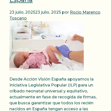
23 julio, 2025
23 julio, 2025
por
Rocio Marenco
Toscano
Desde Acción Visión España apoyamos la
Iniciativa Legislativa Popular (ILP) para un
cribado neonatal universal y equitativo,
actualmente en fase de recogida de firmas,
que busca garantizar que todos los recién
nacidos en España tengan acceso a las