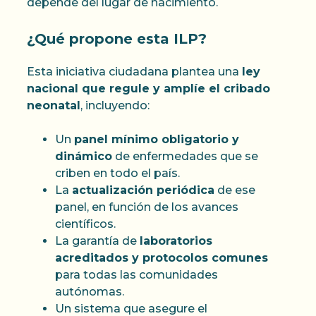
depende del lugar de nacimiento.
¿Qué propone esta ILP?
Esta iniciativa ciudadana plantea una
ley
nacional que regule y amplíe el cribado
neonatal
, incluyendo:
Un
panel mínimo obligatorio y
dinámico
de enfermedades que se
criben en todo el país.
La
actualización periódica
de ese
panel, en función de los avances
científicos.
La garantía de
laboratorios
acreditados y protocolos comunes
para todas las comunidades
autónomas.
Un sistema que asegure el