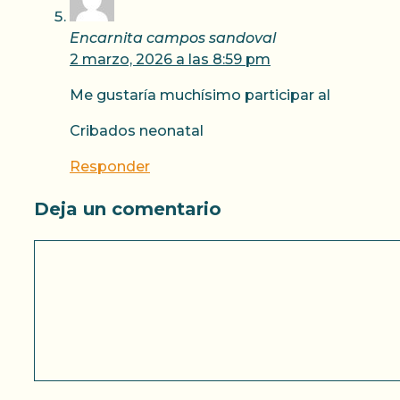
Encarnita campos sandoval
2 marzo, 2026 a las 8:59 pm
Me gustaría muchísimo participar al
Cribados neonatal
Responder
Deja un comentario
Comentario