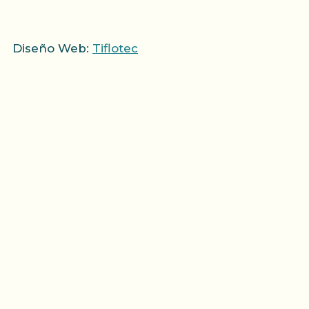
Diseño Web:
Tiflotec