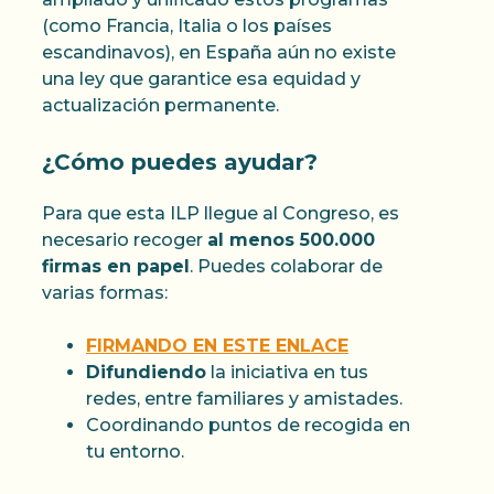
(como Francia, Italia o los países
escandinavos), en España aún no existe
una ley que garantice esa equidad y
actualización permanente.
¿Cómo puedes ayudar?
Para que esta ILP llegue al Congreso, es
necesario recoger
al menos 500.000
firmas en papel
. Puedes colaborar de
varias formas:
FIRMANDO EN ESTE ENLACE
Difundiendo
la iniciativa en tus
redes, entre familiares y amistades.
Coordinando puntos de recogida en
tu entorno.