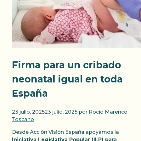
Firma para un cribado
neonatal igual en toda
España
23 julio, 2025
23 julio, 2025
por
Rocio Marenco
Toscano
Desde Acción Visión España apoyamos la
Iniciativa Legislativa Popular (ILP) para