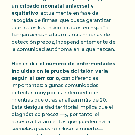
un cribado neonatal universal y
equitativo
, actualmente en fase de
recogida de firmas, que busca garantizar
que todos los recién nacidos en España
tengan acceso a las mismas pruebas de
detección precoz, independientemente de
la comunidad autónoma en la que nazcan.
Hoy en día,
el número de enfermedades
incluidas en la prueba del talón varía
según el territorio
, con diferencias
importantes: algunas comunidades
detectan muy pocas enfermedades,
mientras que otras analizan más de 20.
Esta desigualdad territorial implica que el
diagnóstico precoz —y, por tanto, el
acceso a tratamientos que pueden evitar
secuelas graves o incluso la muerte—