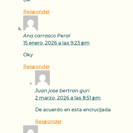
Responder
Ana carrasco Peral
15 enero, 2026 a las 9:23 pm
Oky
Responder
Juan jose bertran guri
2 marzo, 2026 a las 8:51 pm
De acuerdo en esta encrucijada
Responder