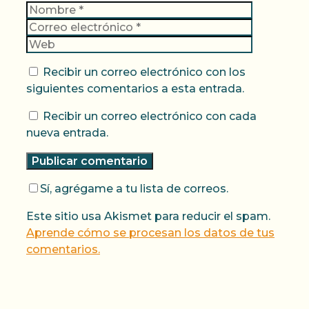
Nombre
Correo
electrónic
Web
Recibir un correo electrónico con los
siguientes comentarios a esta entrada.
Recibir un correo electrónico con cada
nueva entrada.
Sí, agrégame a tu lista de correos.
Este sitio usa Akismet para reducir el spam.
Aprende cómo se procesan los datos de tus
comentarios.