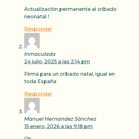
Actualización permanente al cribado
neonatal !
Responder
Inmaculada
24 julio, 2025 a las 2:14 pm
Firma para un cribado natal, igual en
toda España
Responder
Manuel Hernandez Sánchez
15 enero, 2026 a las 9:18 pm
Ok