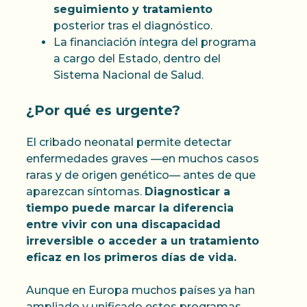
seguimiento y tratamiento
posterior tras el diagnóstico.
La financiación íntegra del programa
a cargo del Estado, dentro del
Sistema Nacional de Salud.
¿Por qué es urgente?
El cribado neonatal permite detectar
enfermedades graves —en muchos casos
raras y de origen genético— antes de que
aparezcan síntomas.
Diagnosticar a
tiempo puede marcar la diferencia
entre vivir con una discapacidad
irreversible o acceder a un tratamiento
eficaz en los primeros días de vida.
Aunque en Europa muchos países ya han
ampliado y unificado estos programas