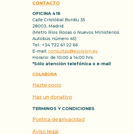
CONTACTO
OFICINA 416
Calle Cristóbal Bordiu 35
28003, Madrid.
(Metro Rios Rosas o Nuevos Ministerios.
Autobús número 45)
Tel.: +34 722 61 22 66
E-mail:
consultas@esvision.es
Horario: de 10:00 a 14:00 hrs.
*Sólo atención telefónica o e-mail
COLABORA
Hazte socio
Haz un donativo
TERMINOS Y CONDICIONES
Política de privacidad
Aviso legal