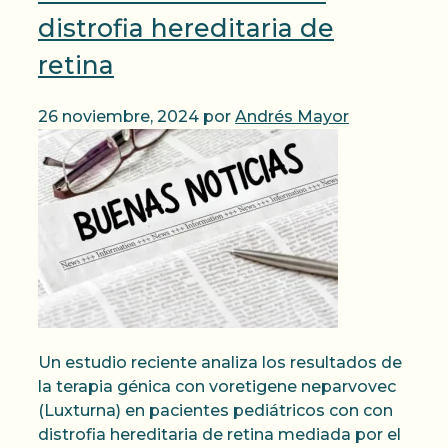
distrofia hereditaria de
retina
26 noviembre, 2024
por
Andrés Mayor
Un estudio reciente analiza los resultados de
la terapia génica con voretigene neparvovec
(Luxturna) en pacientes pediátricos con con
distrofia hereditaria de retina mediada por el