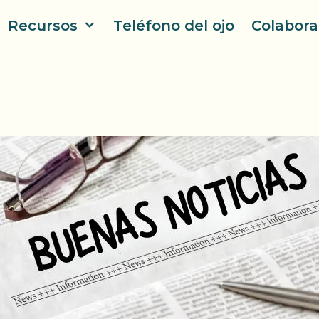
Recursos
Teléfono del ojo
Colabora