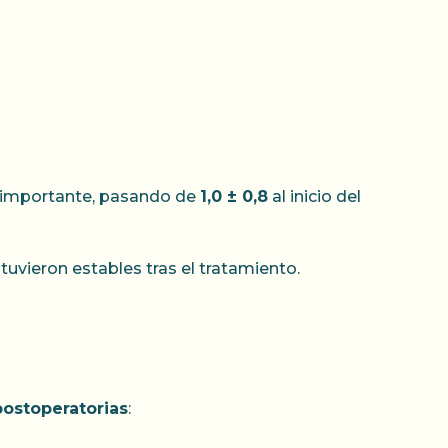
 importante, pasando de
1,0 ± 0,8
al inicio del
uvieron estables tras el tratamiento.
ostoperatorias
: