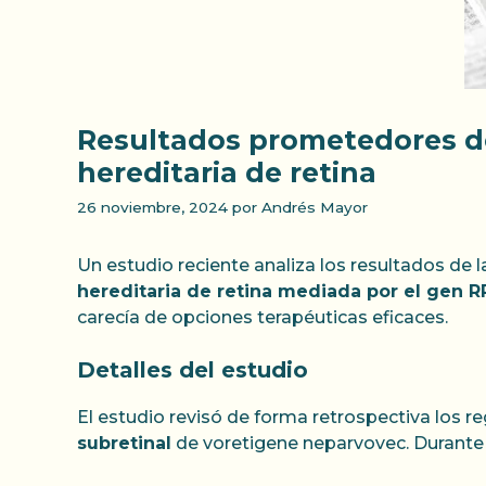
Resultados prometedores de 
hereditaria de retina
26 noviembre, 2024
por
Andrés Mayor
Un estudio reciente analiza los resultados de 
hereditaria de retina mediada por el gen R
carecía de opciones terapéuticas eficaces.
Detalles del estudio
El estudio revisó de forma retrospectiva los r
subretinal
de voretigene neparvovec. Durante