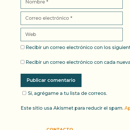
Correo
electrónico
Web
Recibir un correo electrónico con los siguie
Recibir un correo electrónico con cada nueva
Sí, agrégame a tu lista de correos.
Este sitio usa Akismet para reducir el spam.
Ap
CONTACTO