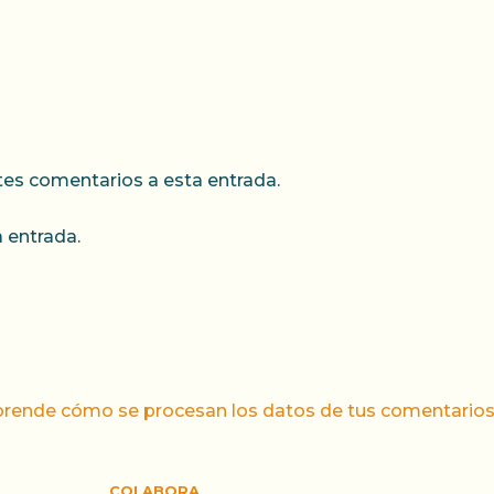
ntes comentarios a esta entrada.
 entrada.
rende cómo se procesan los datos de tus comentarios
COLABORA