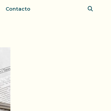
Contacto