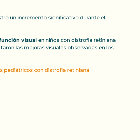
stró un incremento significativo durante el
función visual
en niños con distrofia retiniana
taron las mejoras visuales observadas en los
 pediátricos con distrofia retiniana