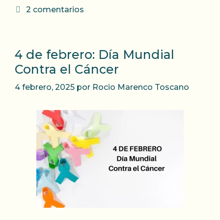
2 comentarios
4 de febrero: Día Mundial
Contra el Cáncer
4 febrero, 2025
por
Rocio Marenco Toscano