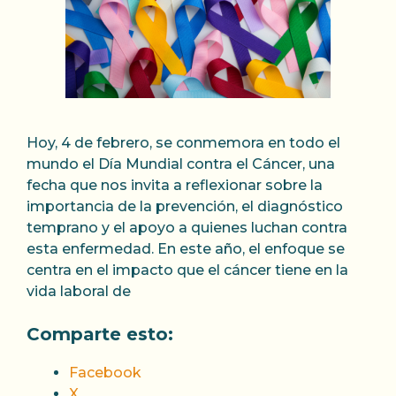
Hoy, 4 de febrero, se conmemora en todo el
mundo el Día Mundial contra el Cáncer, una
fecha que nos invita a reflexionar sobre la
importancia de la prevención, el diagnóstico
temprano y el apoyo a quienes luchan contra
esta enfermedad. En este año, el enfoque se
centra en el impacto que el cáncer tiene en la
vida laboral de
Comparte esto:
Facebook
X