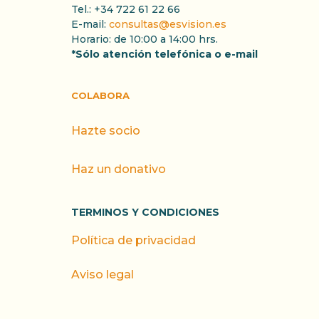
Tel.: +34 722 61 22 66
E-mail:
consultas@esvision.es
Horario: de 10:00 a 14:00 hrs.
*Sólo atención telefónica o e-mail
COLABORA
Hazte socio
Haz un donativo
TERMINOS Y CONDICIONES
Política de privacidad
Aviso legal