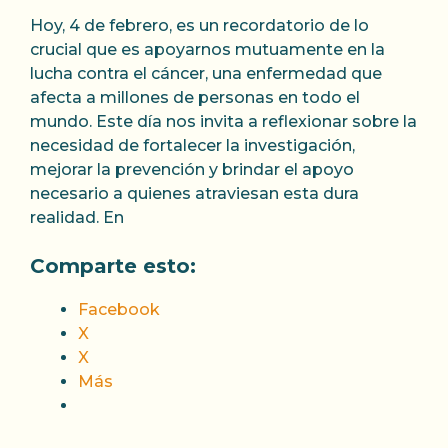
Hoy, 4 de febrero, es un recordatorio de lo
crucial que es apoyarnos mutuamente en la
lucha contra el cáncer, una enfermedad que
afecta a millones de personas en todo el
mundo. Este día nos invita a reflexionar sobre la
necesidad de fortalecer la investigación,
mejorar la prevención y brindar el apoyo
necesario a quienes atraviesan esta dura
realidad. En
Comparte esto:
Facebook
X
X
Más