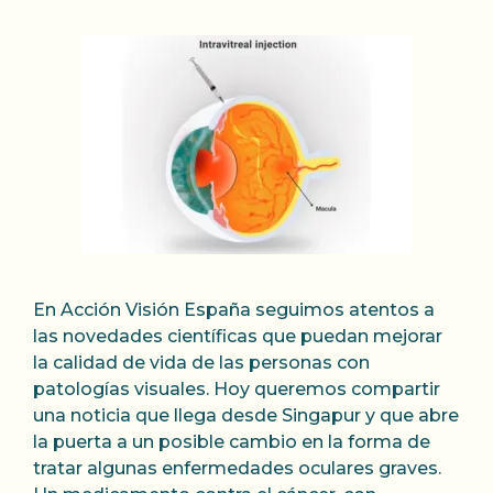
En Acción Visión España seguimos atentos a
las novedades científicas que puedan mejorar
la calidad de vida de las personas con
patologías visuales. Hoy queremos compartir
una noticia que llega desde Singapur y que abre
la puerta a un posible cambio en la forma de
tratar algunas enfermedades oculares graves.