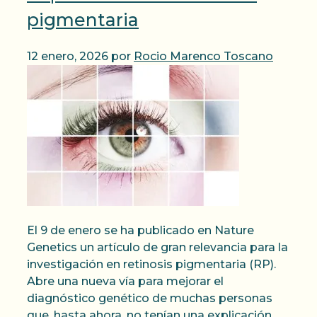
pigmentaria
12 enero, 2026
por
Rocio Marenco Toscano
El 9 de enero se ha publicado en Nature
Genetics un artículo de gran relevancia para la
investigación en retinosis pigmentaria (RP).
Abre una nueva vía para mejorar el
diagnóstico genético de muchas personas
que, hasta ahora, no tenían una explicación