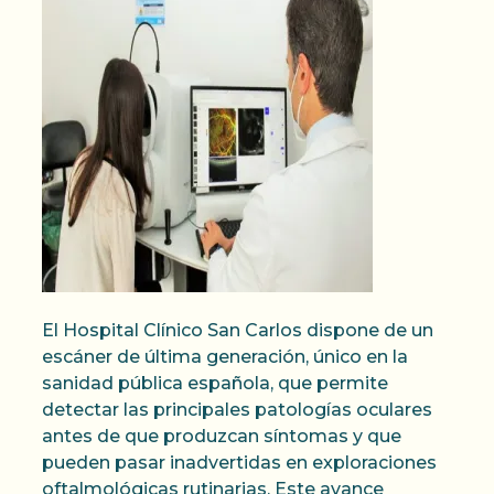
El Hospital Clínico San Carlos dispone de un
escáner de última generación, único en la
sanidad pública española, que permite
detectar las principales patologías oculares
antes de que produzcan síntomas y que
pueden pasar inadvertidas en exploraciones
oftalmológicas rutinarias. Este avance