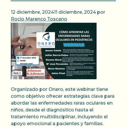
12 diciembre, 2024
11 diciembre, 2024
por
Rocio Marenco Toscano
Organizado por Onero, este webinar tiene
como objetivo ofrecer estrategias clave para
abordar las enfermedades raras oculares en
niños, desde el diagnóstico hasta el
tratamiento multidisciplinar, incluyendo el
apoyo emocional a pacientes y familias.