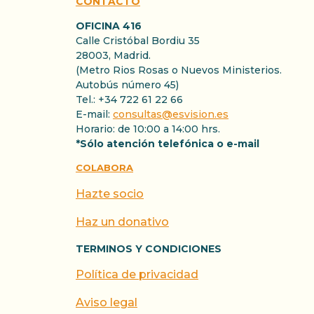
CONTACTO
OFICINA 416
Calle Cristóbal Bordiu 35
28003, Madrid.
(Metro Rios Rosas o Nuevos Ministerios.
Autobús número 45)
Tel.: +34 722 61 22 66
E-mail:
consultas@esvision.es
Horario: de 10:00 a 14:00 hrs.
*Sólo atención telefónica o e-mail
COLABORA
Hazte socio
Haz un donativo
TERMINOS Y CONDICIONES
Política de privacidad
Aviso legal