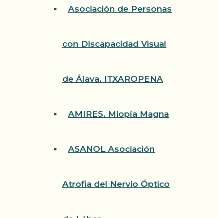
Asociación de Personas
con Discapacidad Visual
de Álava. ITXAROPENA
AMIRES. Miopía Magna
ASANOL Asociación
Atrofia del Nervio Óptico