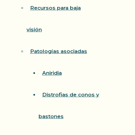
Recursos para baja
visión
Patologías asociadas
Aniridia
Distrofias de conos y
bastones