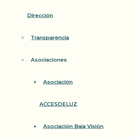
Dirección
Transparencia
Asociaciones
Asociación
ACCESDELUZ
Asociación Baja Visión