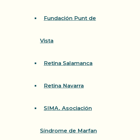
Fundación Punt de
Vista
Retina Salamanca
Retina Navarra
SIMA. Asociación
Síndrome de Marfan