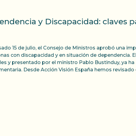
endencia y Discapacidad: claves 
sado 15 de julio, el Consejo de Ministros aprobó una imp
nas con discapacidad y en situación de dependencia. El
les y presentado por el ministro Pablo Bustinduy, ya ha
mentaria. Desde Acción Visión España hemos revisado