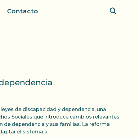
Contacto
y dependencia
 leyes de discapacidad y dependencia, una
chos Sociales que introduce cambios relevantes
n de dependencia y sus familias. La reforma
daptar el sistema a