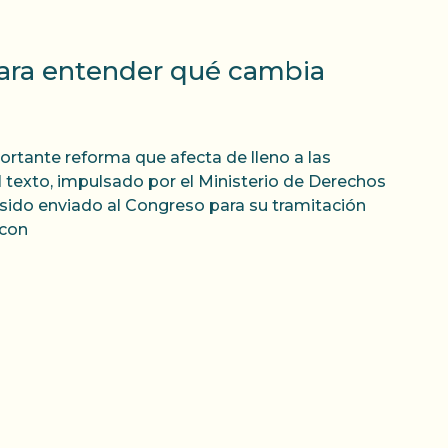
para entender qué cambia
ortante reforma que afecta de lleno a las
 texto, impulsado por el Ministerio de Derechos
 sido enviado al Congreso para su tramitación
 con