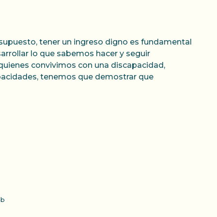
supuesto, tener un ingreso digno es fundamental
sarrollar lo que sabemos hacer y seguir
 quienes convivimos con una discapacidad,
pacidades, tenemos que demostrar que
b