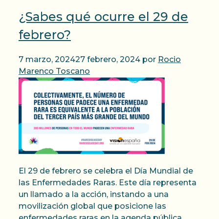
¿Sabes qué ocurre el 29 de
febrero?
7 marzo, 2024
27 febrero, 2024
por
Rocio
Marenco Toscano
El 29 de febrero se celebra el Día Mundial de
las Enfermedades Raras. Este día representa
un llamado a la acción, instando a una
movilización global que posicione las
enfermedades raras en la agenda pública.