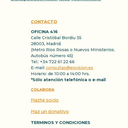
CONTACTO
OFICINA 416
Calle Cristóbal Bordiu 35
28003, Madrid.
(Metro Rios Rosas o Nuevos Ministerios.
Autobús número 45)
Tel.: +34 722 61 22 66
E-mail:
consultas@esvision.es
Horario: de 10:00 a 14:00 hrs.
*Sólo atención telefónica o e-mail
COLABORA
Hazte socio
Haz un donativo
TERMINOS Y CONDICIONES