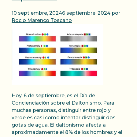
10 septiembre, 2024
6 septiembre, 2024
por
Rocio Marenco Toscano
Hoy, 6 de septiembre, es el Día de
Concienciación sobre el Daltonismo. Para
muchas personas, distinguir entre rojo y
verde es casi como intentar distinguir dos
gotas de agua. El daltonismo afecta a
aproximadamente el 8% de los hombres y el