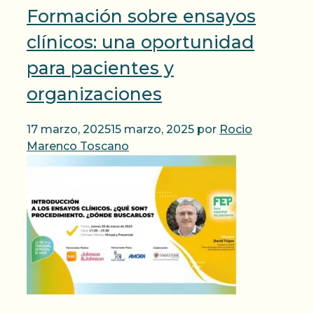
Formación sobre ensayos
clínicos: una oportunidad
para pacientes y
organizaciones
17 marzo, 2025
15 marzo, 2025
por
Rocio
Marenco Toscano