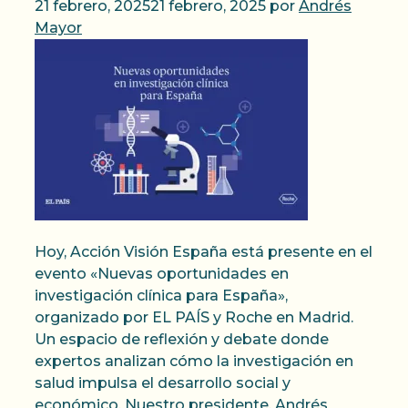
21 febrero, 2025
21 febrero, 2025
por
Andrés
Mayor
Hoy, Acción Visión España está presente en el
evento «Nuevas oportunidades en
investigación clínica para España»,
organizado por EL PAÍS y Roche en Madrid.
Un espacio de reflexión y debate donde
expertos analizan cómo la investigación en
salud impulsa el desarrollo social y
económico. Nuestro presidente, Andrés