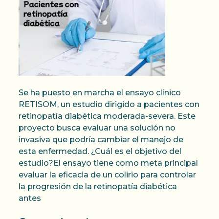
Se ha puesto en marcha el ensayo clínico
RETISOM, un estudio dirigido a pacientes con
retinopatía diabética moderada-severa. Este
proyecto busca evaluar una solución no
invasiva que podría cambiar el manejo de
esta enfermedad. ¿Cuál es el objetivo del
estudio?El ensayo tiene como meta principal
evaluar la eficacia de un colirio para controlar
la progresión de la retinopatía diabética
antes