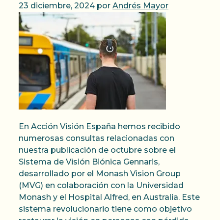
23 diciembre, 2024
por
Andrés Mayor
En Acción Visión España hemos recibido
numerosas consultas relacionadas con
nuestra publicación de octubre sobre el
Sistema de Visión Biónica Gennaris,
desarrollado por el Monash Vision Group
(MVG) en colaboración con la Universidad
Monash y el Hospital Alfred, en Australia. Este
sistema revolucionario tiene como objetivo