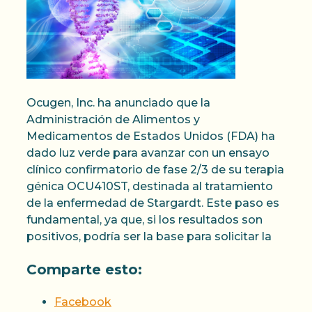
Ocugen, Inc. ha anunciado que la
Administración de Alimentos y
Medicamentos de Estados Unidos (FDA) ha
dado luz verde para avanzar con un ensayo
clínico confirmatorio de fase 2/3 de su terapia
génica OCU410ST, destinada al tratamiento
de la enfermedad de Stargardt. Este paso es
fundamental, ya que, si los resultados son
positivos, podría ser la base para solicitar la
Comparte esto:
Facebook