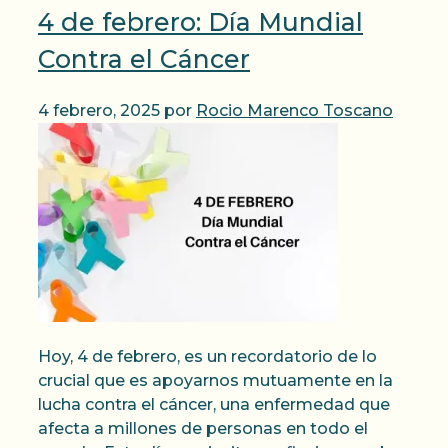
4 de febrero: Día Mundial
Contra el Cáncer
4 febrero, 2025
por
Rocio Marenco Toscano
Hoy, 4 de febrero, es un recordatorio de lo
crucial que es apoyarnos mutuamente en la
lucha contra el cáncer, una enfermedad que
afecta a millones de personas en todo el