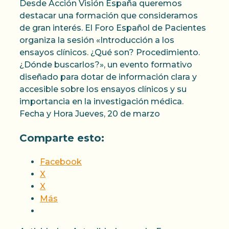
Desde Acción Visión España queremos
destacar una formación que consideramos
de gran interés. El Foro Español de Pacientes
organiza la sesión «Introducción a los
ensayos clínicos. ¿Qué son? Procedimiento.
¿Dónde buscarlos?», un evento formativo
diseñado para dotar de información clara y
accesible sobre los ensayos clínicos y su
importancia en la investigación médica.
Fecha y Hora Jueves, 20 de marzo
Comparte esto:
Facebook
X
X
Más