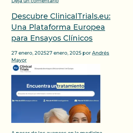
Deja un comentario
Descubre ClinicalTrials.eu:
Una Plataforma Europea
para Ensayos Clínicos
27 enero, 2025
27 enero, 2025
por
Andrés
Mayor