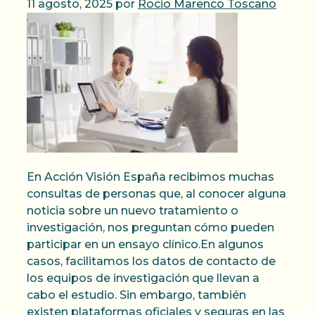
11 agosto, 2025
por
Rocio Marenco Toscano
En Acción Visión España recibimos muchas
consultas de personas que, al conocer alguna
noticia sobre un nuevo tratamiento o
investigación, nos preguntan cómo pueden
participar en un ensayo clínico.En algunos
casos, facilitamos los datos de contacto de
los equipos de investigación que llevan a
cabo el estudio. Sin embargo, también
existen plataformas oficiales y seguras en las