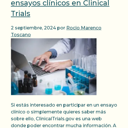
ensayos clínicos en Clinical
Trials
2 septiembre, 2024
por
Rocio Marenco
Toscano
Si estás interesado en participar en un ensayo
clínico o simplemente quieres saber más
sobre ello, ClinicalTrials.gov es una web
donde poder encontrar mucha información. A