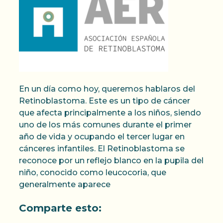
En un día como hoy, queremos hablaros del
Retinoblastoma. Este es un tipo de cáncer
que afecta principalmente a los niños, siendo
uno de los más comunes durante el primer
año de vida y ocupando el tercer lugar en
cánceres infantiles. El Retinoblastoma se
reconoce por un reflejo blanco en la pupila del
niño, conocido como leucocoria, que
generalmente aparece
Comparte esto: