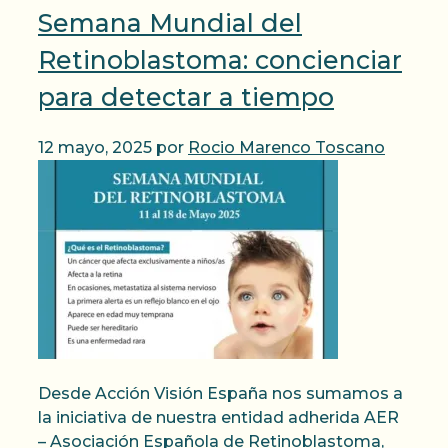
Semana Mundial del
Retinoblastoma: concienciar
para detectar a tiempo
12 mayo, 2025
por
Rocio Marenco Toscano
Desde Acción Visión España nos sumamos a
la iniciativa de nuestra entidad adherida AER
– Asociación Española de Retinoblastoma,