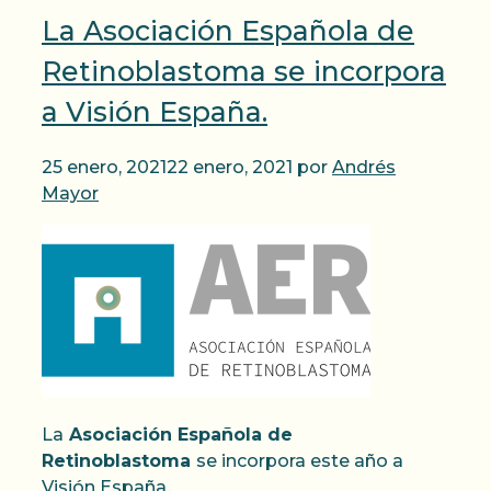
La Asociación Española de
Retinoblastoma se incorpora
a Visión España.
25 enero, 2021
22 enero, 2021
por
Andrés
Mayor
La
Asociación Española de
Retinoblastoma
se incorpora este año a
Visión España.