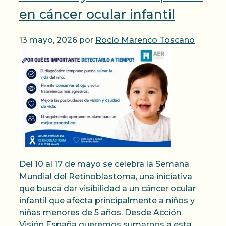
en cáncer ocular infantil
13 mayo, 2026
por
Rocio Marenco Toscano
Del 10 al 17 de mayo se celebra la Semana
Mundial del Retinoblastoma, una iniciativa
que busca dar visibilidad a un cáncer ocular
infantil que afecta principalmente a niños y
niñas menores de 5 años. Desde Acción
Visión España queremos sumarnos a esta