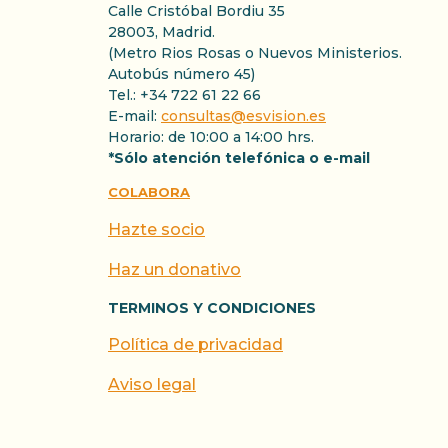
Calle Cristóbal Bordiu 35
28003, Madrid.
(Metro Rios Rosas o Nuevos Ministerios.
Autobús número 45)
Tel.: +34 722 61 22 66
E-mail:
consultas@esvision.es
Horario: de 10:00 a 14:00 hrs.
*Sólo atención telefónica o e-mail
COLABORA
Hazte socio
Haz un donativo
TERMINOS Y CONDICIONES
Política de privacidad
Aviso legal