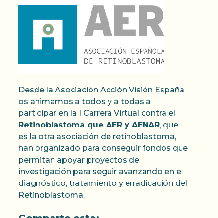
Desde la Asociación Acción Visión España
os animamos a todos y a todas a
participar en la I Carrera Virtual contra el
Retinoblastoma que AER y AENAR
, que
es la otra asociación de retinoblastoma,
han organizado para conseguir fondos que
permitan apoyar proyectos de
investigación para seguir avanzando en el
diagnóstico, tratamiento y erradicación del
Retinoblastoma.
Comparte esto: