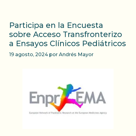
Participa en la Encuesta
sobre Acceso Transfronterizo
a Ensayos Clínicos Pediátricos
19 agosto, 2024
por
Andrés Mayor