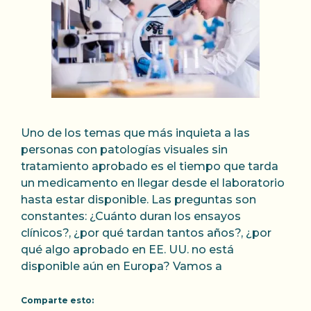
Uno de los temas que más inquieta a las
personas con patologías visuales sin
tratamiento aprobado es el tiempo que tarda
un medicamento en llegar desde el laboratorio
hasta estar disponible. Las preguntas son
constantes: ¿Cuánto duran los ensayos
clínicos?, ¿por qué tardan tantos años?, ¿por
qué algo aprobado en EE. UU. no está
disponible aún en Europa? Vamos a
Comparte esto: