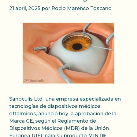
21 abril, 2025
por
Rocio Marenco Toscano
Sanoculis Ltd., una empresa especializada en
tecnologías de dispositivos médicos
oftálmicos, anunció hoy la aprobación de la
Marca CE, según el Reglamento de
Dispositivos Médicos (MDR) de la Unión
Europea (UE), para su producto MINT®