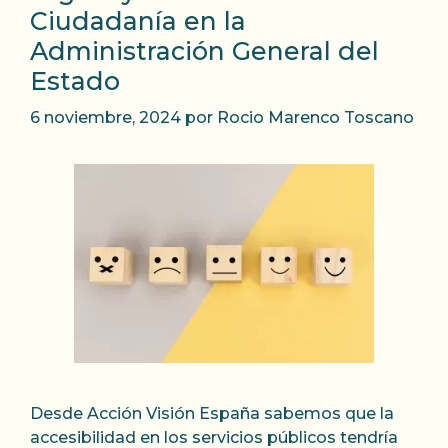
Ciudadanía en la
Administración General del
Estado
6 noviembre, 2024
por
Rocio Marenco Toscano
Desde Acción Visión España sabemos que la
accesibilidad en los servicios públicos tendría