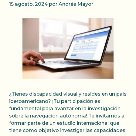
15 agosto, 2024
por
Andrés Mayor
¿Tienes discapacidad visual y resides en un país
iberoamericano? ¡Tu participación es
fundamental para avanzar en la investigación
sobre la navegación autónoma! Te invitamos a
formar parte de un estudio internacional que
tiene como objetivo investigar las capacidades