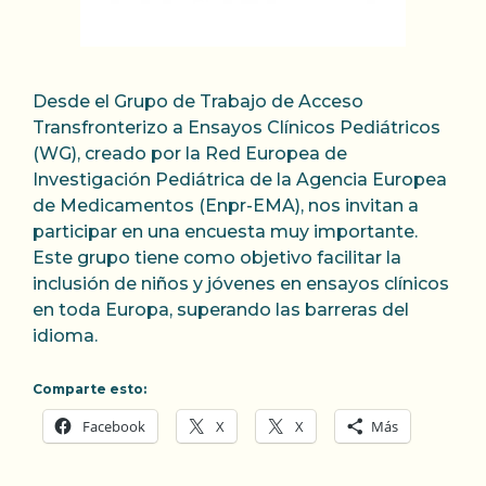
Desde el Grupo de Trabajo de Acceso
Transfronterizo a Ensayos Clínicos Pediátricos
(WG), creado por la Red Europea de
Investigación Pediátrica de la Agencia Europea
de Medicamentos (Enpr-EMA), nos invitan a
participar en una encuesta muy importante.
Este grupo tiene como objetivo facilitar la
inclusión de niños y jóvenes en ensayos clínicos
en toda Europa, superando las barreras del
idioma.
Comparte esto:
Facebook
X
X
Más