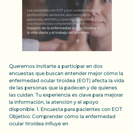
Queremos invitarte a participar en dos
encuestas que buscan entender mejor cómo la
enfermedad ocular tiroidea (EOT) afecta la vida
de las personas que la padecen y de quienes
las cuidan. Tu experiencia es clave para mejorar
la información, la atención y el apoyo
disponible. 1. Encuesta para pacientes con EOT
Objetivo: Comprender cómo la enfermedad
ocular tiroidea influye en