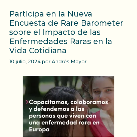
Participa en la Nueva
Encuesta de Rare Barometer
sobre el Impacto de las
Enfermedades Raras en la
Vida Cotidiana
10 julio, 2024
por
Andrés Mayor