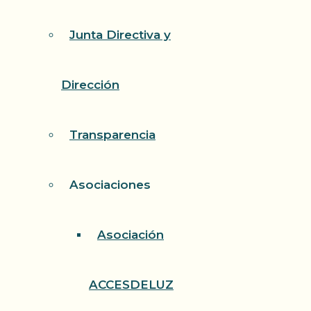
Junta Directiva y
Dirección
Transparencia
Asociaciones
Asociación
ACCESDELUZ