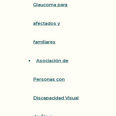
Glaucoma para
afectados y
familiares
Asociación de
Personas con
Discapacidad Visual