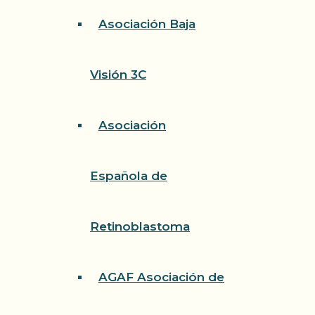
Asociación Baja
Visión 3C
Asociación
Española de
Retinoblastoma
AGAF Asociación de