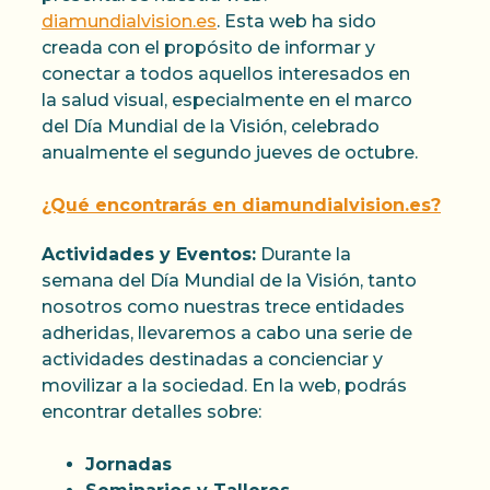
diamundialvision.es
. Esta web ha sido
creada con el propósito de informar y
conectar a todos aquellos interesados en
la salud visual, especialmente en el marco
del Día Mundial de la Visión, celebrado
anualmente el segundo jueves de octubre.
¿Qué encontrarás en diamundialvision.es?
Actividades y Eventos:
Durante la
semana del Día Mundial de la Visión, tanto
nosotros como nuestras trece entidades
adheridas, llevaremos a cabo una serie de
actividades destinadas a concienciar y
movilizar a la sociedad. En la web, podrás
encontrar detalles sobre:
Jornadas