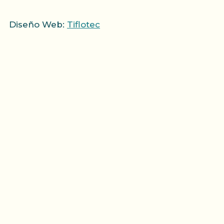
Diseño Web:
Tiflotec