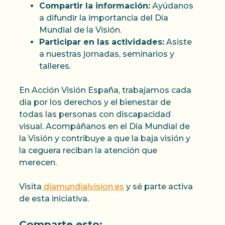
Compartir la información:
Ayúdanos
a difundir la importancia del Día
Mundial de la Visión.
Participar en las actividades:
Asiste
a nuestras jornadas, seminarios y
talleres.
En Acción Visión España, trabajamos cada
día por los derechos y el bienestar de
todas las personas con discapacidad
visual. Acompáñanos en el Día Mundial de
la Visión y contribuye a que la baja visión y
la ceguera reciban la atención que
merecen.
Visita
diamundialvision.es
y sé parte activa
de esta iniciativa.
Comparte esto: