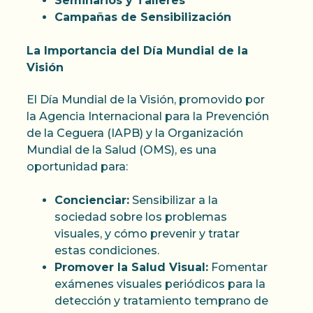
Seminarios y Talleres
Campañas de Sensibilización
La Importancia del Día Mundial de la
Visión
El Día Mundial de la Visión, promovido por
la Agencia Internacional para la Prevención
de la Ceguera (IAPB) y la Organización
Mundial de la Salud (OMS), es una
oportunidad para:
Concienciar:
Sensibilizar a la
sociedad sobre los problemas
visuales, y cómo prevenir y tratar
estas condiciones.
Promover la Salud Visual:
Fomentar
exámenes visuales periódicos para la
detección y tratamiento temprano de