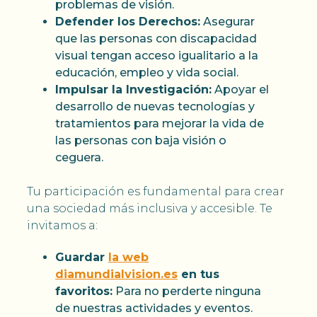
problemas de visión.
Defender los Derechos:
Asegurar
que las personas con discapacidad
visual tengan acceso igualitario a la
educación, empleo y vida social.
Impulsar la Investigación:
Apoyar el
desarrollo de nuevas tecnologías y
tratamientos para mejorar la vida de
las personas con baja visión o
ceguera.
Tu participación es fundamental para crear
una sociedad más inclusiva y accesible. Te
invitamos a:
Guardar
la web
diamundialvision.es
en tus
favoritos:
Para no perderte ninguna
de nuestras actividades y eventos.