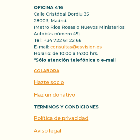
OFICINA 416
Calle Cristóbal Bordiu 35
28003, Madrid.
(Metro Rios Rosas o Nuevos Ministerios.
Autobús número 45)
Tel.: +34 722 61 22 66
E-mail:
consultas@esvision.es
Horario: de 10:00 a 14:00 hrs.
*Sólo atención telefónica o e-mail
COLABORA
Hazte socio
Haz un donativo
TERMINOS Y CONDICIONES
Política de privacidad
Aviso legal