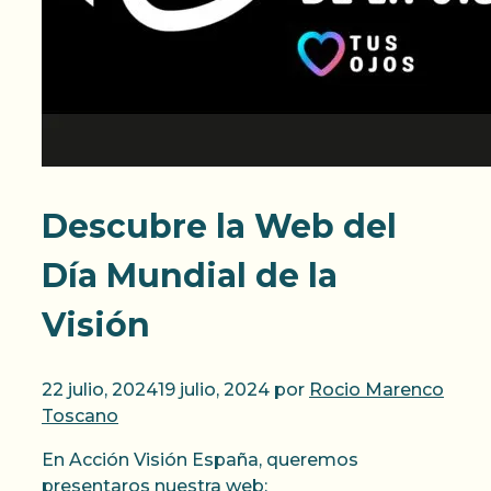
Descubre la Web del
Día Mundial de la
Visión
22 julio, 2024
19 julio, 2024
por
Rocio Marenco
Toscano
En Acción Visión España, queremos
presentaros nuestra web: