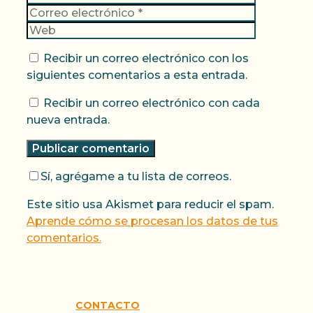
electrónic
Web
Recibir un correo electrónico con los
siguientes comentarios a esta entrada.
Recibir un correo electrónico con cada
nueva entrada.
Sí, agrégame a tu lista de correos.
Este sitio usa Akismet para reducir el spam.
Aprende cómo se procesan los datos de tus
comentarios.
CONTACTO