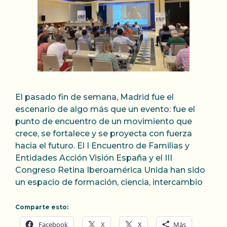
El pasado fin de semana, Madrid fue el
escenario de algo más que un evento: fue el
punto de encuentro de un movimiento que
crece, se fortalece y se proyecta con fuerza
hacia el futuro. El I Encuentro de Familias y
Entidades Acción Visión España y el III
Congreso Retina Iberoamérica Unida han sido
un espacio de formación, ciencia, intercambio
Comparte esto:
Facebook
X
X
Más