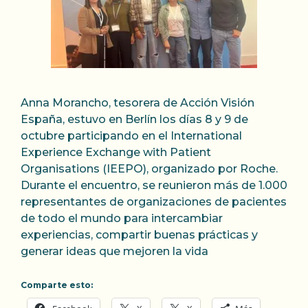
Anna Morancho, tesorera de Acción Visión
España, estuvo en Berlín los días 8 y 9 de
octubre participando en el International
Experience Exchange with Patient
Organisations (IEEPO), organizado por Roche.
Durante el encuentro, se reunieron más de 1.000
representantes de organizaciones de pacientes
de todo el mundo para intercambiar
experiencias, compartir buenas prácticas y
generar ideas que mejoren la vida
Comparte esto: