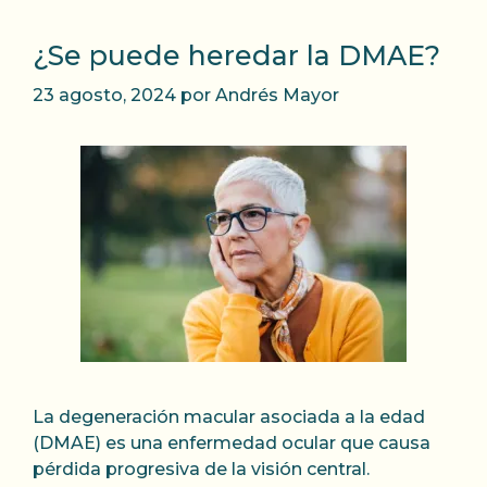
¿Se puede heredar la DMAE?
23 agosto, 2024
por
Andrés Mayor
La degeneración macular asociada a la edad
(DMAE) es una enfermedad ocular que causa
pérdida progresiva de la visión central.