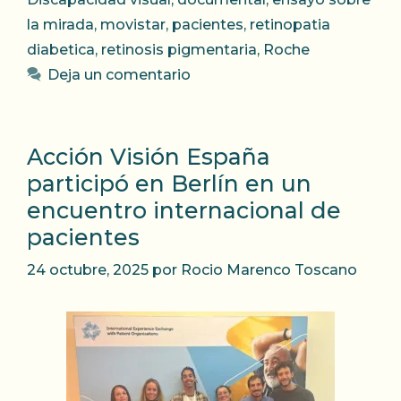
la mirada
,
movistar
,
pacientes
,
retinopatia
diabetica
,
retinosis pigmentaria
,
Roche
Deja un comentario
Acción Visión España
participó en Berlín en un
encuentro internacional de
pacientes
24 octubre, 2025
por
Rocio Marenco Toscano