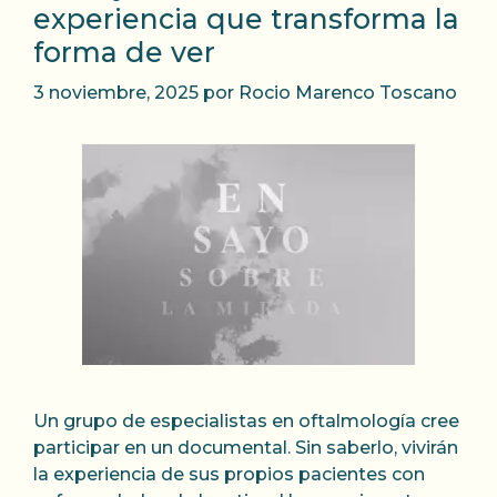
experiencia que transforma la
forma de ver
3 noviembre, 2025
por
Rocio Marenco Toscano
Un grupo de especialistas en oftalmología cree
participar en un documental. Sin saberlo, vivirán
la experiencia de sus propios pacientes con