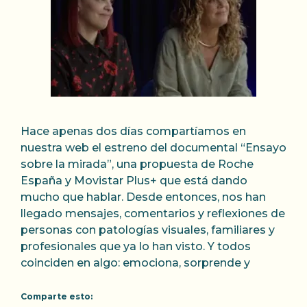
Hace apenas dos días compartíamos en
nuestra web el estreno del documental “Ensayo
sobre la mirada”, una propuesta de Roche
España y Movistar Plus+ que está dando
mucho que hablar. Desde entonces, nos han
llegado mensajes, comentarios y reflexiones de
personas con patologías visuales, familiares y
profesionales que ya lo han visto. Y todos
coinciden en algo: emociona, sorprende y
Comparte esto: