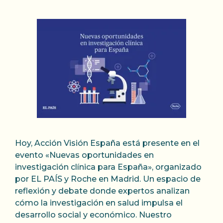
Hoy, Acción Visión España está presente en el
evento «Nuevas oportunidades en
investigación clínica para España», organizado
por EL PAÍS y Roche en Madrid. Un espacio de
reflexión y debate donde expertos analizan
cómo la investigación en salud impulsa el
desarrollo social y económico. Nuestro