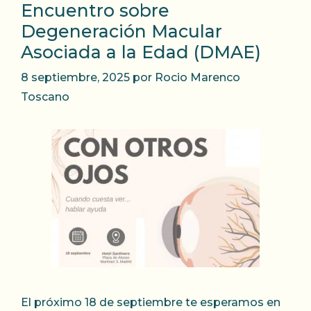
Encuentro sobre
Degeneración Macular
Asociada a la Edad (DMAE)
8 septiembre, 2025
por
Rocio Marenco
Toscano
El próximo 18 de septiembre te esperamos en