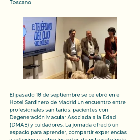
Toscano
El pasado 18 de septiembre se celebró en el
Hotel Sardinero de Madrid un encuentro entre
profesionales sanitarios, pacientes con
Degeneración Macular Asociada a la Edad
(DMAE) y cuidadores. La jornada ofreció un
espacio para aprender, compartir experiencias
y reflexionar sobre los retos de esta patología,