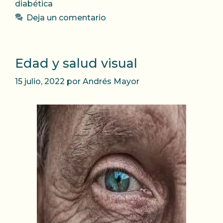
diabética
Deja un comentario
Edad y salud visual
15 julio, 2022
por
Andrés Mayor