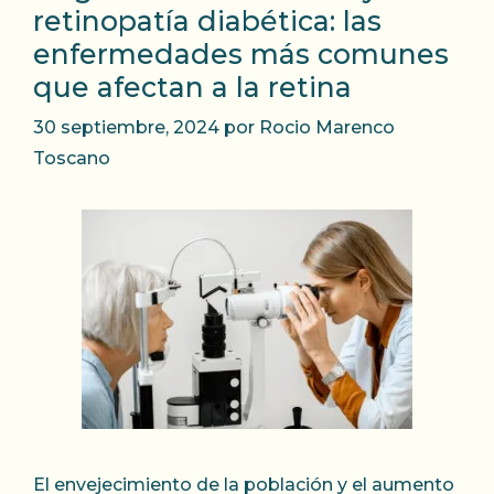
retinopatía diabética: las
enfermedades más comunes
que afectan a la retina
30 septiembre, 2024
por
Rocio Marenco
Toscano
El envejecimiento de la población y el aumento