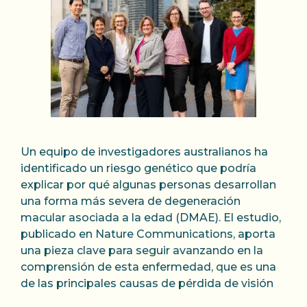
Un equipo de investigadores australianos ha
identificado un riesgo genético que podría
explicar por qué algunas personas desarrollan
una forma más severa de degeneración
macular asociada a la edad (DMAE). El estudio,
publicado en Nature Communications, aporta
una pieza clave para seguir avanzando en la
comprensión de esta enfermedad, que es una
de las principales causas de pérdida de visión