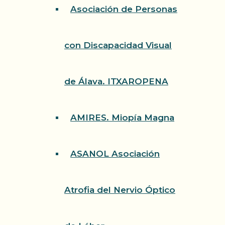
Asociación de Personas
con Discapacidad Visual
de Álava. ITXAROPENA
AMIRES. Miopía Magna
ASANOL Asociación
Atrofia del Nervio Óptico