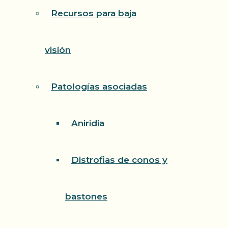
Recursos para baja
visión
Patologías asociadas
Aniridia
Distrofias de conos y
bastones