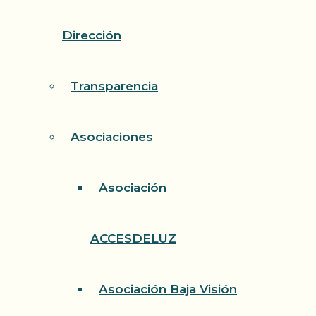
Dirección
Transparencia
Asociaciones
Asociación
ACCESDELUZ
Asociación Baja Visión