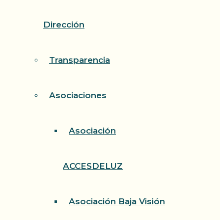
Dirección
Transparencia
Asociaciones
Asociación
ACCESDELUZ
Asociación Baja Visión