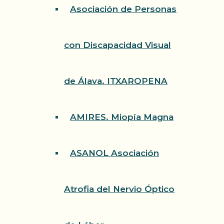
Asociación de Personas
con Discapacidad Visual
de Álava. ITXAROPENA
AMIRES. Miopía Magna
ASANOL Asociación
Atrofia del Nervio Óptico