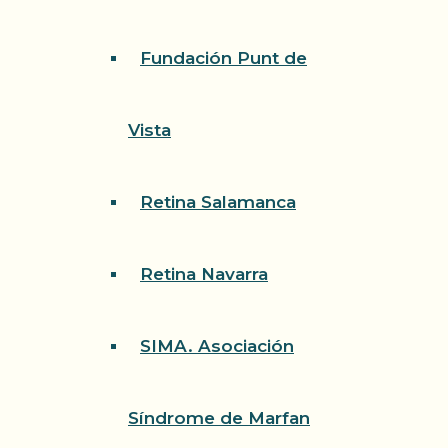
Fundación Punt de
Vista
Retina Salamanca
Retina Navarra
SIMA. Asociación
Síndrome de Marfan