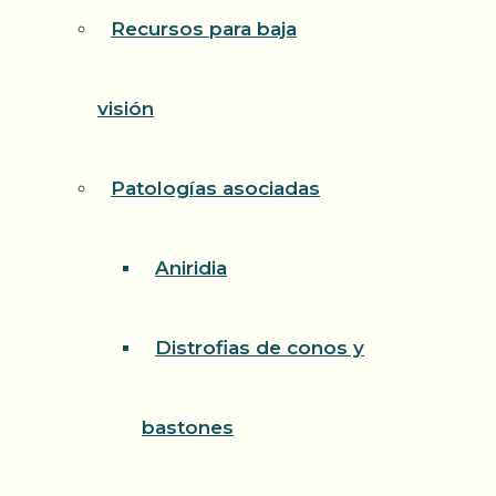
Recursos para baja
visión
Patologías asociadas
Aniridia
Distrofias de conos y
bastones