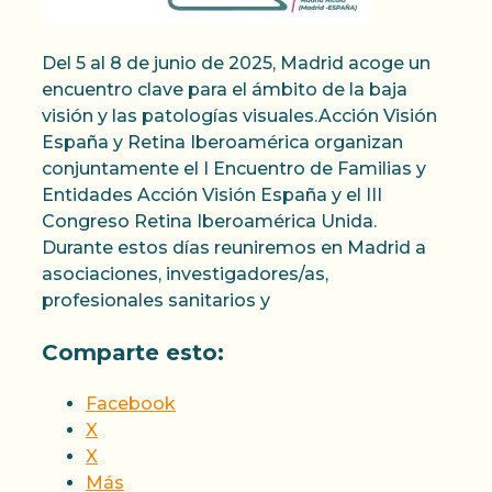
Del 5 al 8 de junio de 2025, Madrid acoge un
encuentro clave para el ámbito de la baja
visión y las patologías visuales.Acción Visión
España y Retina Iberoamérica organizan
conjuntamente el I Encuentro de Familias y
Entidades Acción Visión España y el III
Congreso Retina Iberoamérica Unida.
Durante estos días reuniremos en Madrid a
asociaciones, investigadores/as,
profesionales sanitarios y
Comparte esto:
Facebook
X
X
Más