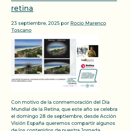
retina
23 septiembre, 2025
por
Rocio Marenco
Toscano
Con motivo de la conmemoración del Día
Mundial de la Retina, que este año se celebra
el domingo 28 de septiembre, desde Acción
Visión España queremos compartir algunos
de los contenidos de nuestra Jornada