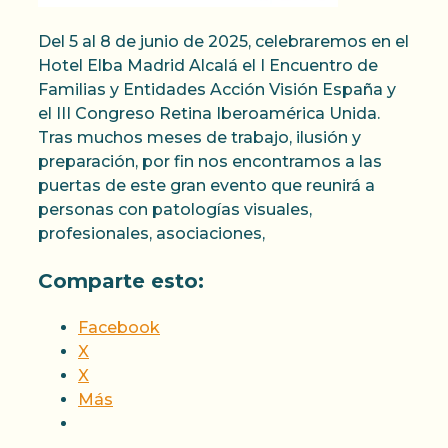
Del 5 al 8 de junio de 2025, celebraremos en el
Hotel Elba Madrid Alcalá el I Encuentro de
Familias y Entidades Acción Visión España y
el III Congreso Retina Iberoamérica Unida.
Tras muchos meses de trabajo, ilusión y
preparación, por fin nos encontramos a las
puertas de este gran evento que reunirá a
personas con patologías visuales,
profesionales, asociaciones,
Comparte esto:
Facebook
X
X
Más