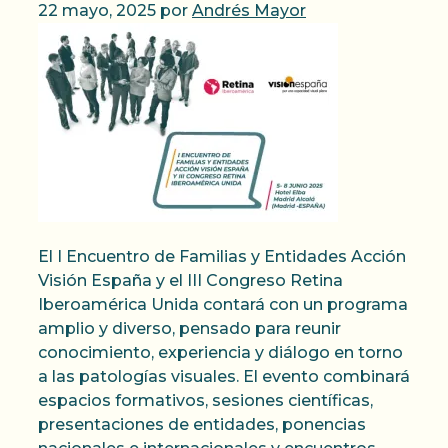
22 mayo, 2025
por
Andrés Mayor
El I Encuentro de Familias y Entidades Acción
Visión España y el III Congreso Retina
Iberoamérica Unida contará con un programa
amplio y diverso, pensado para reunir
conocimiento, experiencia y diálogo en torno
a las patologías visuales. El evento combinará
espacios formativos, sesiones científicas,
presentaciones de entidades, ponencias