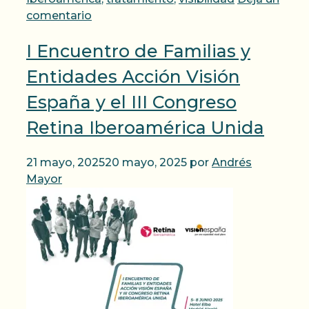
comentario
I Encuentro de Familias y
Entidades Acción Visión
España y el III Congreso
Retina Iberoamérica Unida
21 mayo, 2025
20 mayo, 2025
por
Andrés
Mayor