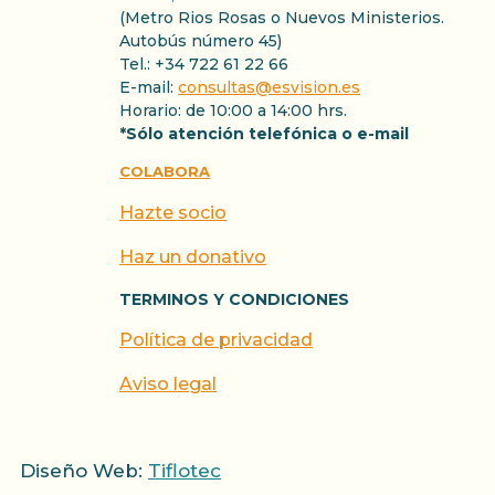
(Metro Rios Rosas o Nuevos Ministerios.
Autobús número 45)
Tel.: +34 722 61 22 66
E-mail:
consultas@esvision.es
Horario: de 10:00 a 14:00 hrs.
*Sólo atención telefónica o e-mail
COLABORA
Hazte socio
Haz un donativo
TERMINOS Y CONDICIONES
Política de privacidad
Aviso legal
Diseño Web:
Tiflotec