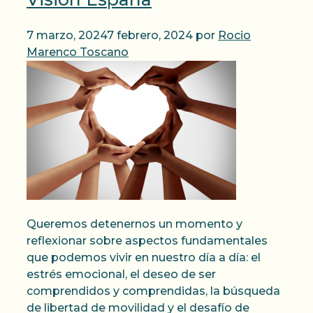
7 marzo, 2024
7 febrero, 2024
por
Rocio
Marenco Toscano
Queremos detenernos un momento y
reflexionar sobre aspectos fundamentales
que podemos vivir en nuestro día a día: el
estrés emocional, el deseo de ser
comprendidos y comprendidas, la búsqueda
de libertad de movilidad y el desafío de