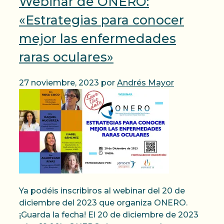
Webinar de ONERO:
«Estrategias para conocer
mejor las enfermedades
raras oculares»
27 noviembre, 2023
por
Andrés Mayor
Ya podéis inscribiros al webinar del 20 de
diciembre del 2023 que organiza ONERO.
¡Guarda la fecha! El 20 de diciembre de 2023