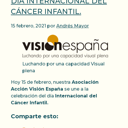
DÍA INTERNACIONAL DEL
CÁNCER INFANTIL.
15 febrero, 2021
por
Andrés Mayor
Luchando por una capacidad Visual
plena
Hoy 15 de febrero, nuestra
Asociación
Acción Visión España
se une a la
celebración del día
Internacional del
Cáncer Infantil.
Comparte esto: