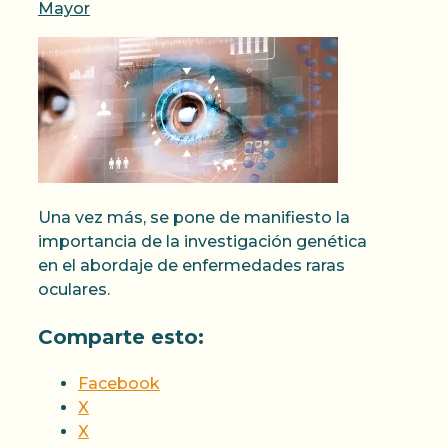
Mayor
Una vez más, se pone de manifiesto la
importancia de la investigación genética
en el abordaje de enfermedades raras
oculares.
Comparte esto:
Facebook
X
X