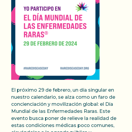
El próximo 29 de febrero, un día singular en
nuestro calendario, se alza como un faro de
concienciación y movilización global: el Día
Mundial de las Enfermedades Raras. Este
evento busca poner de relieve la realidad de
estas condiciones médicas poco comunes,