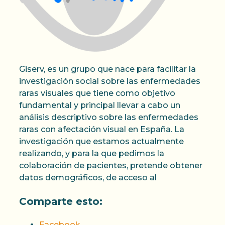
Giserv, es un grupo que nace para facilitar la
investigación social sobre las enfermedades
raras visuales que tiene como objetivo
fundamental y principal llevar a cabo un
análisis descriptivo sobre las enfermedades
raras con afectación visual en España. La
investigación que estamos actualmente
realizando, y para la que pedimos la
colaboración de pacientes, pretende obtener
datos demográficos, de acceso al
Comparte esto:
Facebook