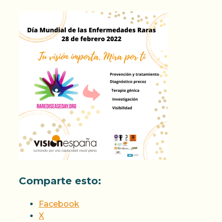
Comparte esto:
Facebook
X