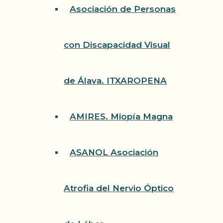
Asociación de Personas
con Discapacidad Visual
de Álava. ITXAROPENA
AMIRES. Miopía Magna
ASANOL Asociación
Atrofia del Nervio Óptico