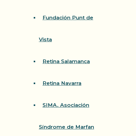
Fundación Punt de
Vista
Retina Salamanca
Retina Navarra
SIMA. Asociación
Síndrome de Marfan