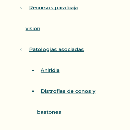
Recursos para baja
visión
Patologías asociadas
Aniridia
Distrofias de conos y
bastones