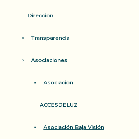
Dirección
Transparencia
Asociaciones
Asociación
ACCESDELUZ
Asociación Baja Visión