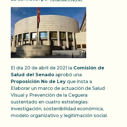
El día 20 de abril de 2021 la
Comisión de
Salud del Senado
aprobó una
Proposición No de Ley
que insta a
Elaborar un marco de actuación de Salud
Visual y Prevención de la Ceguera
sustentado en cuatro estrategias:
investigación, sostenibilidad económica,
modelo organizativo y legitimación social.