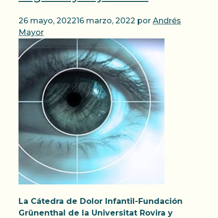
26 mayo, 2022
16 marzo, 2022
por
Andrés
Mayor
La Cátedra de Dolor Infantil-Fundación
Grünenthal de la Universitat Rovira y