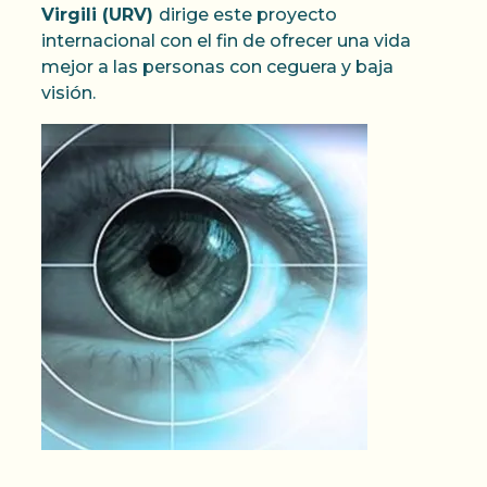
Virgili (URV)
dirige este proyecto
internacional con el fin de ofrecer una vida
mejor a las personas con ceguera y baja
visión.