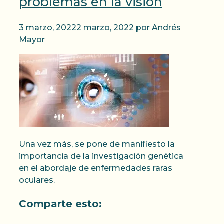
problemas en la visión
3 marzo, 2022
2 marzo, 2022
por
Andrés
Mayor
Una vez más, se pone de manifiesto la
importancia de la investigación genética
en el abordaje de enfermedades raras
oculares.
Comparte esto: