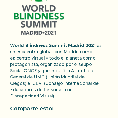
World Blindness Summit Madrid 2021
es
un encuentro global, con Madrid como
epicentro virtual y todo el planeta como
protagonista, organizado por el Grupo
Social ONCE y que incluirá la Asamblea
General de UMC (Unión Mundial de
Ciegos) e ICEVI (Consejo Internacional de
Educadores de Personas con
Discapacidad Visual).
Comparte esto: