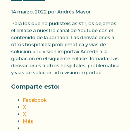
14 marzo, 2022
por
Andrés Mayor
Para los que no pudisteis asistir, os dejamos
el enlace a nuestro canal de Youtube con el
contenido de la Jornada: Las derivaciones a
otros hospitales: problemática y vías de
solución. «Tu visión importa» Accede a la
grabación en el siguiente enlace: Jornada: Las
derivaciones a otros hospitales: problemática
y vías de solución. «Tu visión importa»
Comparte esto:
Facebook
X
X
Más