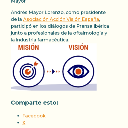
Mayor
Andrés Mayor Lorenzo, como presidente
de la
Asociación Acción Visión España
,
participó en los diálogos de Prensa ibérica
junto a profesionales de la oftalmología y
la industria farmacéutica.
Comparte esto:
Facebook
X