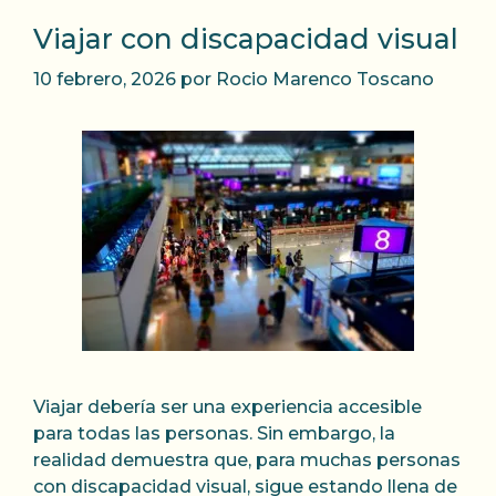
Viajar con discapacidad visual
10 febrero, 2026
por
Rocio Marenco Toscano
Viajar debería ser una experiencia accesible
para todas las personas. Sin embargo, la
realidad demuestra que, para muchas personas
con discapacidad visual, sigue estando llena de