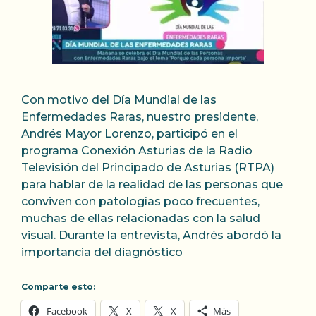
Con motivo del Día Mundial de las
Enfermedades Raras, nuestro presidente,
Andrés Mayor Lorenzo, participó en el
programa Conexión Asturias de la Radio
Televisión del Principado de Asturias (RTPA)
para hablar de la realidad de las personas que
conviven con patologías poco frecuentes,
muchas de ellas relacionadas con la salud
visual. Durante la entrevista, Andrés abordó la
importancia del diagnóstico
Comparte esto:
Facebook
X
X
Más