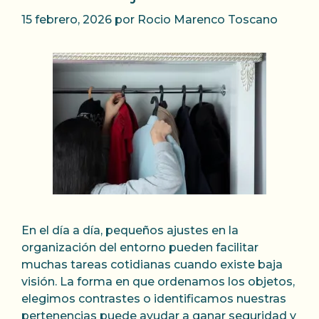
15 febrero, 2026
por
Rocio Marenco Toscano
En el día a día, pequeños ajustes en la
organización del entorno pueden facilitar
muchas tareas cotidianas cuando existe baja
visión. La forma en que ordenamos los objetos,
elegimos contrastes o identificamos nuestras
pertenencias puede ayudar a ganar seguridad y