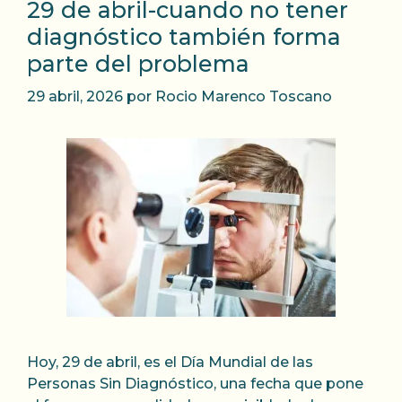
29 de abril-cuando no tener
diagnóstico también forma
parte del problema
29 abril, 2026
por
Rocio Marenco Toscano
Hoy, 29 de abril, es el Día Mundial de las
Personas Sin Diagnóstico, una fecha que pone