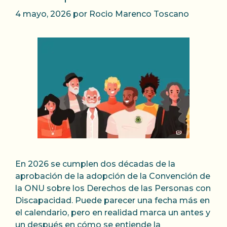
4 mayo, 2026
por
Rocio Marenco Toscano
En 2026 se cumplen dos décadas de la
aprobación de la adopción de la Convención de
la ONU sobre los Derechos de las Personas con
Discapacidad. Puede parecer una fecha más en
el calendario, pero en realidad marca un antes y
un después en cómo se entiende la