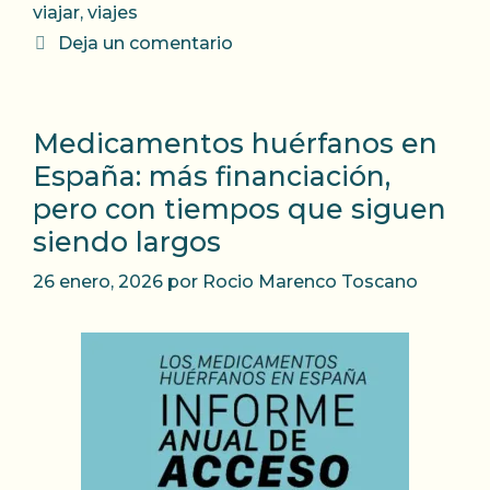
viajar
,
viajes
Deja un comentario
Medicamentos huérfanos en
España: más financiación,
pero con tiempos que siguen
siendo largos
26 enero, 2026
por
Rocio Marenco Toscano