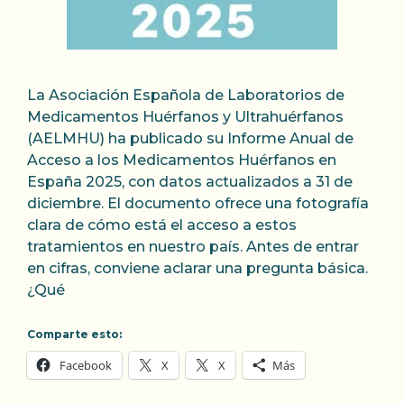
La Asociación Española de Laboratorios de
Medicamentos Huérfanos y Ultrahuérfanos
(AELMHU) ha publicado su Informe Anual de
Acceso a los Medicamentos Huérfanos en
España 2025, con datos actualizados a 31 de
diciembre. El documento ofrece una fotografía
clara de cómo está el acceso a estos
tratamientos en nuestro país. Antes de entrar
en cifras, conviene aclarar una pregunta básica.
¿Qué
Comparte esto:
Facebook
X
X
Más