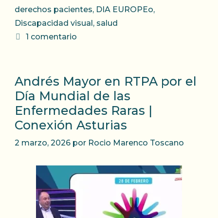
derechos pacientes
,
DIA EUROPEo
,
Discapacidad visual
,
salud
1 comentario
Andrés Mayor en RTPA por el
Día Mundial de las
Enfermedades Raras |
Conexión Asturias
2 marzo, 2026
por
Rocio Marenco Toscano