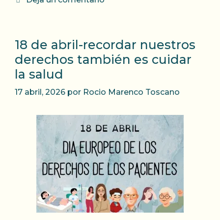
18 de abril-recordar nuestros
derechos también es cuidar
la salud
17 abril, 2026
por
Rocio Marenco Toscano