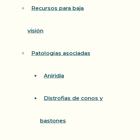
Recursos para baja
visión
Patologías asociadas
Aniridia
Distrofias de conos y
bastones