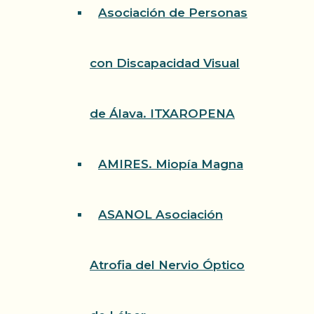
Asociación de Personas
con Discapacidad Visual
de Álava. ITXAROPENA
AMIRES. Miopía Magna
ASANOL Asociación
Atrofia del Nervio Óptico