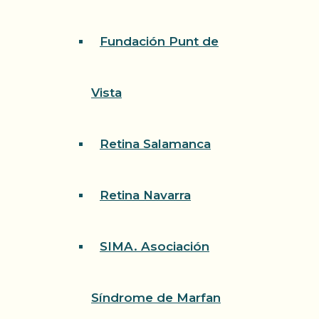
Fundación Punt de
Vista
Retina Salamanca
Retina Navarra
SIMA. Asociación
Síndrome de Marfan