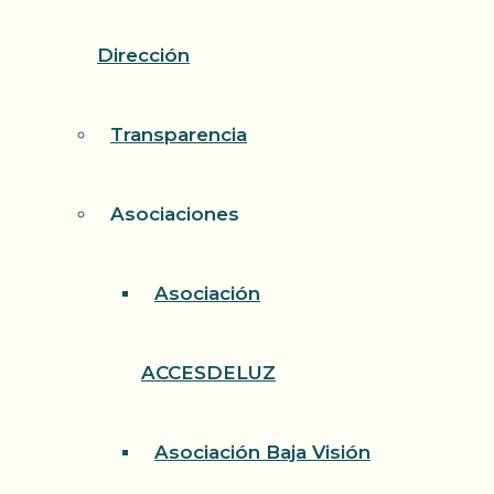
Dirección
Transparencia
Asociaciones
Asociación
ACCESDELUZ
Asociación Baja Visión