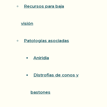
Recursos para baja
visión
Patologías asociadas
Aniridia
Distrofias de conos y
bastones