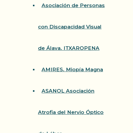
Asociación de Personas
con Discapacidad Visual
de Álava. ITXAROPENA
AMIRES. Miopía Magna
ASANOL Asociación
Atrofia del Nervio Óptico