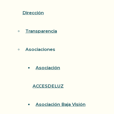
Dirección
Transparencia
Asociaciones
Asociación
ACCESDELUZ
Asociación Baja Visión