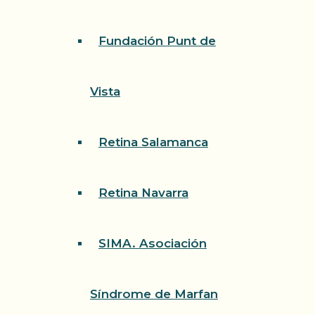
Fundación Punt de
Vista
Retina Salamanca
Retina Navarra
SIMA. Asociación
Síndrome de Marfan