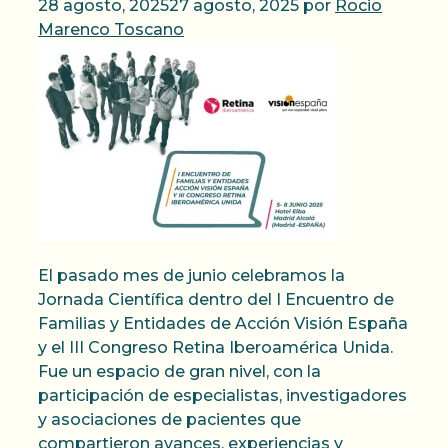
28 agosto, 2025
27 agosto, 2025
por
Rocio
Marenco Toscano
El pasado mes de junio celebramos la
Jornada Científica dentro del I Encuentro de
Familias y Entidades de Acción Visión España
y el III Congreso Retina Iberoamérica Unida.
Fue un espacio de gran nivel, con la
participación de especialistas, investigadores
y asociaciones de pacientes que
compartieron avances, experiencias y