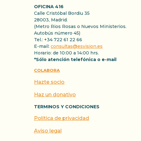
OFICINA 416
Calle Cristóbal Bordiu 35
28003, Madrid.
(Metro Rios Rosas o Nuevos Ministerios.
Autobús número 45)
Tel.: +34 722 61 22 66
E-mail:
consultas@esvision.es
Horario: de 10:00 a 14:00 hrs.
*Sólo atención telefónica o e-mail
COLABORA
Hazte socio
Haz un donativo
TERMINOS Y CONDICIONES
Política de privacidad
Aviso legal