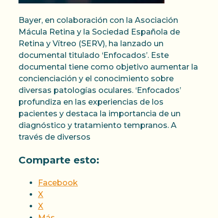
Bayer, en colaboración con la Asociación
Mácula Retina y la Sociedad Española de
Retina y Vítreo (SERV), ha lanzado un
documental titulado ‘Enfocados’. Este
documental tiene como objetivo aumentar la
concienciación y el conocimiento sobre
diversas patologías oculares. ‘Enfocados’
profundiza en las experiencias de los
pacientes y destaca la importancia de un
diagnóstico y tratamiento tempranos. A
través de diversos
Comparte esto:
Facebook
X
X
Más