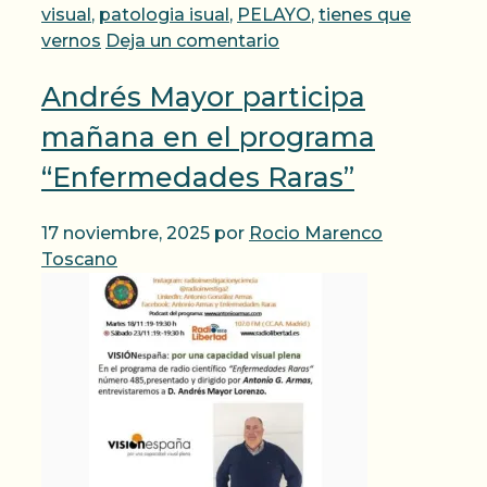
visual
,
patologia isual
,
PELAYO
,
tienes que
vernos
Deja un comentario
Andrés Mayor participa
mañana en el programa
“Enfermedades Raras”
17 noviembre, 2025
por
Rocio Marenco
Toscano