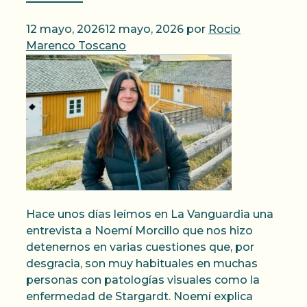
12 mayo, 2026
12 mayo, 2026
por
Rocio
Marenco Toscano
Hace unos días leímos en La Vanguardia una
entrevista a Noemí Morcillo que nos hizo
detenernos en varias cuestiones que, por
desgracia, son muy habituales en muchas
personas con patologías visuales como la
enfermedad de Stargardt. Noemí explica