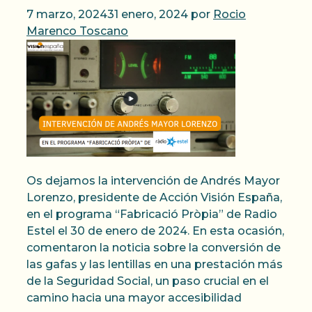
7 marzo, 2024
31 enero, 2024
por
Rocio
Marenco Toscano
Os dejamos la intervención de Andrés Mayor
Lorenzo, presidente de Acción Visión España,
en el programa “Fabricació Pròpia” de Radio
Estel el 30 de enero de 2024. En esta ocasión,
comentaron la noticia sobre la conversión de
las gafas y las lentillas en una prestación más
de la Seguridad Social, un paso crucial en el
camino hacia una mayor accesibilidad