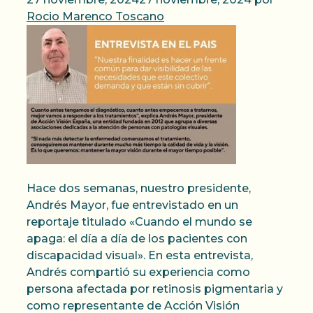
Rocio Marenco Toscano
Hace dos semanas, nuestro presidente,
Andrés Mayor, fue entrevistado en un
reportaje titulado «Cuando el mundo se
apaga: el día a día de los pacientes con
discapacidad visual». En esta entrevista,
Andrés compartió su experiencia como
persona afectada por retinosis pigmentaria y
como representante de Acción Visión