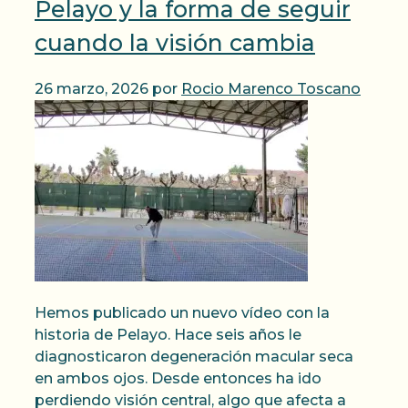
Pelayo y la forma de seguir
cuando la visión cambia
26 marzo, 2026
por
Rocio Marenco Toscano
Hemos publicado un nuevo vídeo con la
historia de Pelayo. Hace seis años le
diagnosticaron degeneración macular seca
en ambos ojos. Desde entonces ha ido
perdiendo visión central, algo que afecta a