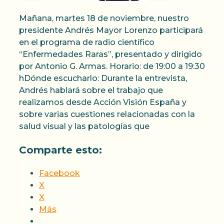
Mañana, martes 18 de noviembre, nuestro
presidente Andrés Mayor Lorenzo participará
en el programa de radio científico
“Enfermedades Raras”, presentado y dirigido
por Antonio G. Armas. Horario: de 19:00 a 19:30
hDónde escucharlo: Durante la entrevista,
Andrés hablará sobre el trabajo que
realizamos desde Acción Visión España y
sobre varias cuestiones relacionadas con la
salud visual y las patologías que
Comparte esto:
Facebook
X
X
Más