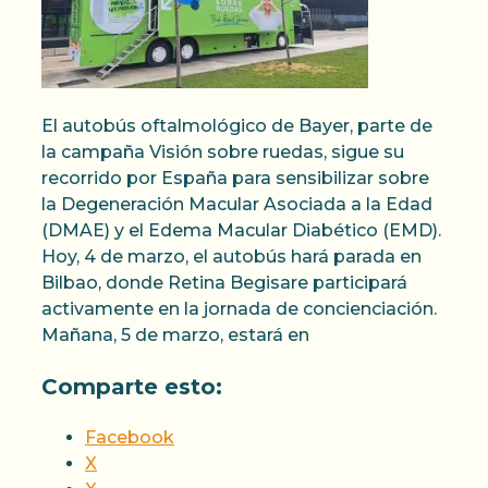
El autobús oftalmológico de Bayer, parte de
la campaña Visión sobre ruedas, sigue su
recorrido por España para sensibilizar sobre
la Degeneración Macular Asociada a la Edad
(DMAE) y el Edema Macular Diabético (EMD).
Hoy, 4 de marzo, el autobús hará parada en
Bilbao, donde Retina Begisare participará
activamente en la jornada de concienciación.
Mañana, 5 de marzo, estará en
Comparte esto:
Facebook
X