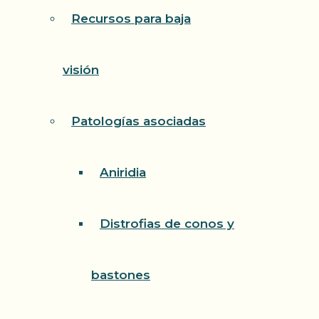
Recursos para baja
visión
Patologías asociadas
Aniridia
Distrofias de conos y
bastones