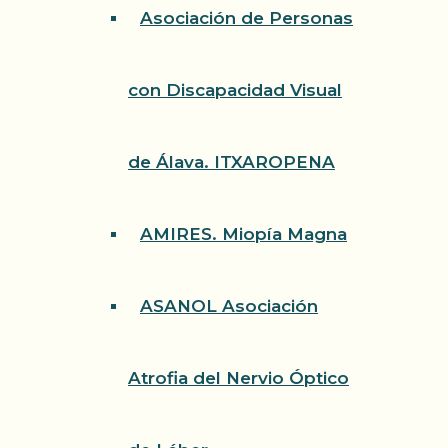
Asociación de Personas
con Discapacidad Visual
de Álava. ITXAROPENA
AMIRES. Miopía Magna
ASANOL Asociación
Atrofia del Nervio Óptico