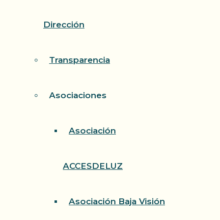
Dirección
Transparencia
Asociaciones
Asociación
ACCESDELUZ
Asociación Baja Visión