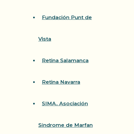
Fundación Punt de
Vista
Retina Salamanca
Retina Navarra
SIMA. Asociación
Síndrome de Marfan