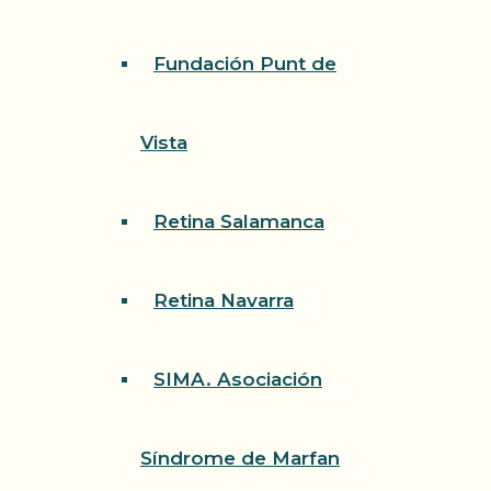
Fundación Punt de
Vista
Retina Salamanca
Retina Navarra
SIMA. Asociación
Síndrome de Marfan