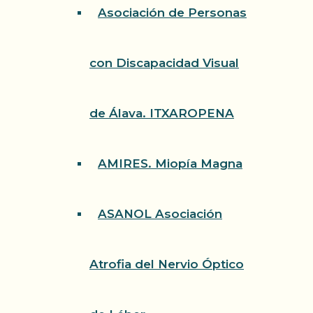
Asociación de Personas
con Discapacidad Visual
de Álava. ITXAROPENA
AMIRES. Miopía Magna
ASANOL Asociación
Atrofia del Nervio Óptico