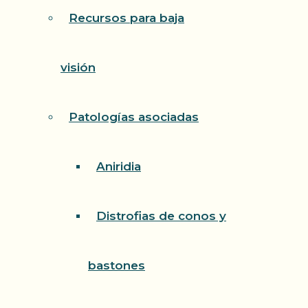
Recursos para baja
visión
Patologías asociadas
Aniridia
Distrofias de conos y
bastones