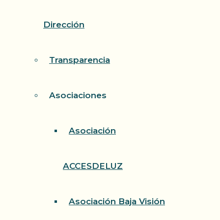
Dirección
Transparencia
Asociaciones
Asociación
ACCESDELUZ
Asociación Baja Visión