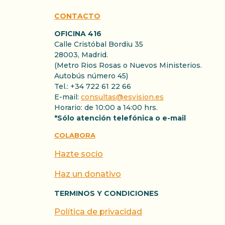
CONTACTO
OFICINA 416
Calle Cristóbal Bordiu 35
28003, Madrid.
(Metro Rios Rosas o Nuevos Ministerios.
Autobús número 45)
Tel.: +34 722 61 22 66
E-mail:
consultas@esvision.es
Horario: de 10:00 a 14:00 hrs.
*Sólo atención telefónica o e-mail
COLABORA
Hazte socio
Haz un donativo
TERMINOS Y CONDICIONES
Política de privacidad