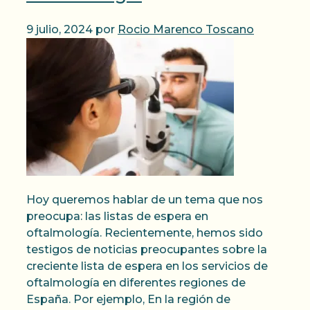
9 julio, 2024
por
Rocio Marenco Toscano
Hoy queremos hablar de un tema que nos
preocupa: las listas de espera en
oftalmología. Recientemente, hemos sido
testigos de noticias preocupantes sobre la
creciente lista de espera en los servicios de
oftalmología en diferentes regiones de
España. Por ejemplo, En la región de