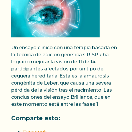
Un ensayo clínico con una terapia basada en
la técnica de edición genética CRISPR ha
logrado mejorar la visión de 11 de 14
participantes afectados por un tipo de
ceguera hereditaria. Esta es la amaurosis
congénita de Leber, que causa una severa
pérdida de la visión tras el nacimiento. Las
conclusiones del ensayo Brilliance, que en
este momento está entre las fases 1
Comparte esto:
Facebook