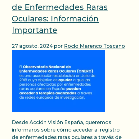
de Enfermedades Raras
Oculares: Información
Importante
27 agosto, 2024
por
Rocio Marenco Toscano
Desde Acción Visión España, queremos
informaros sobre cómo acceder al registro
de enfermedades raras oculares a través de