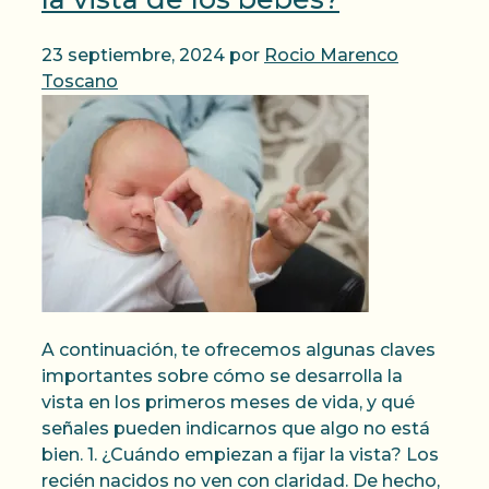
23 septiembre, 2024
por
Rocio Marenco
Toscano
A continuación, te ofrecemos algunas claves
importantes sobre cómo se desarrolla la
vista en los primeros meses de vida, y qué
señales pueden indicarnos que algo no está
bien. 1. ¿Cuándo empiezan a fijar la vista? Los
recién nacidos no ven con claridad. De hecho,