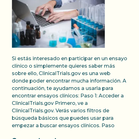
Si estás interesado en participar en un ensayo
clínico o simplemente quieres saber más
sobre ello, ClinicalTrials.gov es una web
donde poder encontrar mucha información. A
continuación, te ayudamos a usarla para
encontrar ensayos clínicos: Paso 1: Acceder a
ClinicalTrials.gov Primero, ve a
ClinicalTrials.gov. Verás varios filtros de
búsqueda básicos que puedes usar para
empezar a buscar ensayos clínicos. Paso