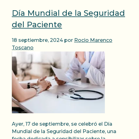
Día Mundial de la Seguridad
del Paciente
18 septiembre, 2024
por
Rocio Marenco
Toscano
Ayer, 17 de septiembre, se celebró el Día
Mundial de la Seguridad del Paciente, una
fecha dedicada a sensibilizar sobre la