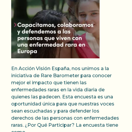
En Acción Visión España, nos unimos a la
iniciativa de Rare Barometer para conocer
mejor el impacto que tienen las
enfermedades raras en la vida diaria de
quienes las padecen. Esta encuesta es una
oportunidad única para que nuestras voces
sean escuchadas y para defender los
derechos de las personas con enfermedades
raras. ¿Por Qué Participar? La encuesta tiene