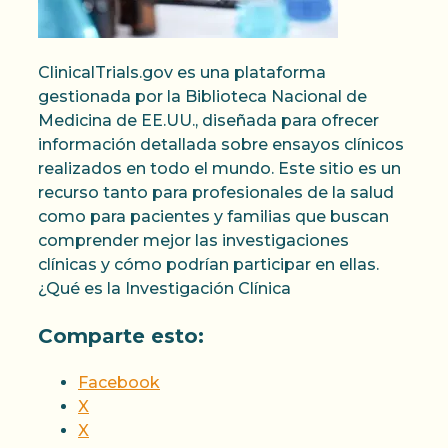
ClinicalTrials.gov es una plataforma
gestionada por la Biblioteca Nacional de
Medicina de EE.UU., diseñada para ofrecer
información detallada sobre ensayos clínicos
realizados en todo el mundo. Este sitio es un
recurso tanto para profesionales de la salud
como para pacientes y familias que buscan
comprender mejor las investigaciones
clínicas y cómo podrían participar en ellas.
¿Qué es la Investigación Clínica
Comparte esto:
Facebook
X
X