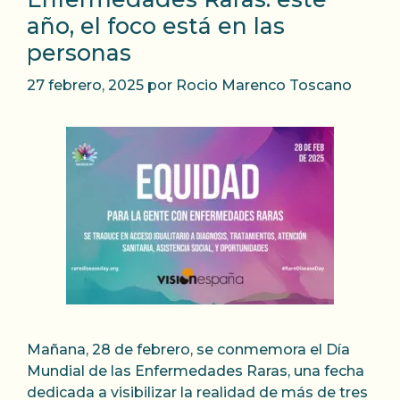
año, el foco está en las
personas
27 febrero, 2025
por
Rocio Marenco Toscano
Mañana, 28 de febrero, se conmemora el Día
Mundial de las Enfermedades Raras, una fecha
dedicada a visibilizar la realidad de más de tres