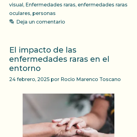
visual
,
Enfermedades raras
,
enfermedades raras
oculares
,
personas
Deja un comentario
El impacto de las
enfermedades raras en el
entorno
24 febrero, 2025
por
Rocio Marenco Toscano