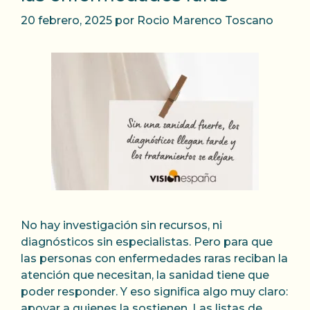
20 febrero, 2025
por
Rocio Marenco Toscano
No hay investigación sin recursos, ni
diagnósticos sin especialistas. Pero para que
las personas con enfermedades raras reciban la
atención que necesitan, la sanidad tiene que
poder responder. Y eso significa algo muy claro:
apoyar a quienes la sostienen. Las listas de