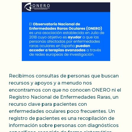
Recibimos consultas de personas que buscan
recursos y apoyos y a menudo nos
encontramos con que no conocen ONERO ni el
Registro Nacional de Enfermedades Raras, un
recurso clave para pacientes con
enfermedades oculares poco frecuentes. Un
registro de pacientes es una recopilación de
información sobre personas con diagnósticos