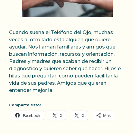
Cuando suena el Teléfono del Ojo, muchas
veces al otro lado está alguien que quiere
ayudar. Nos llaman familiares y amigos que
buscan información, recursos y orientación.
Padres y madres que acaban de recibir un
diagnóstico y quieren saber qué hacer. Hijos e
hijas que preguntan cómo pueden facilitar la
vida de sus padres. Amigos que quieren
entender mejor la
Comparte esto:
Facebook
X
X
Más