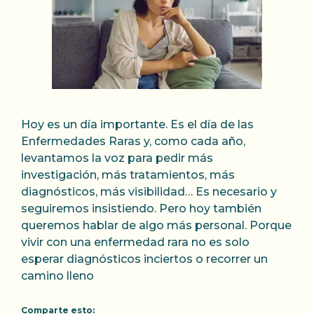
Hoy es un día importante. Es el día de las
Enfermedades Raras y, como cada año,
levantamos la voz para pedir más
investigación, más tratamientos, más
diagnósticos, más visibilidad… Es necesario y
seguiremos insistiendo. Pero hoy también
queremos hablar de algo más personal. Porque
vivir con una enfermedad rara no es solo
esperar diagnósticos inciertos o recorrer un
camino lleno
Comparte esto: