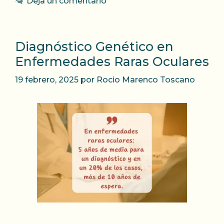
Deja un comentario
Diagnóstico Genético en
Enfermedades Raras Oculares
19 febrero, 2025
por
Rocio Marenco Toscano