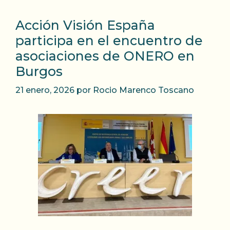
Acción Visión España
participa en el encuentro de
asociaciones de ONERO en
Burgos
21 enero, 2026
por
Rocio Marenco Toscano