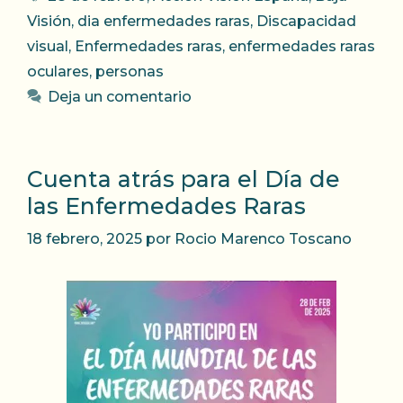
Visión
,
dia enfermedades raras
,
Discapacidad
visual
,
Enfermedades raras
,
enfermedades raras
oculares
,
personas
Deja un comentario
Cuenta atrás para el Día de
las Enfermedades Raras
18 febrero, 2025
por
Rocio Marenco Toscano