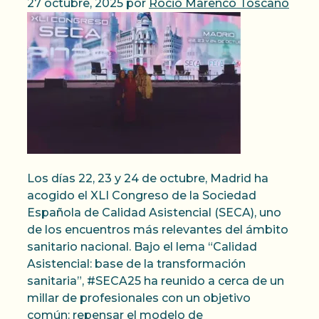
27 octubre, 2025
por
Rocio Marenco Toscano
Los días 22, 23 y 24 de octubre, Madrid ha
acogido el XLI Congreso de la Sociedad
Española de Calidad Asistencial (SECA), uno
de los encuentros más relevantes del ámbito
sanitario nacional. Bajo el lema “Calidad
Asistencial: base de la transformación
sanitaria”, #SECA25 ha reunido a cerca de un
millar de profesionales con un objetivo
común: repensar el modelo de