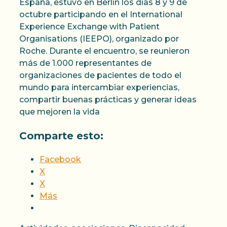
España, estuvo en Berlín los días 8 y 9 de
octubre participando en el International
Experience Exchange with Patient
Organisations (IEEPO), organizado por
Roche. Durante el encuentro, se reunieron
más de 1.000 representantes de
organizaciones de pacientes de todo el
mundo para intercambiar experiencias,
compartir buenas prácticas y generar ideas
que mejoren la vida
Comparte esto:
Facebook
X
X
Más