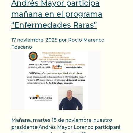
Andrés Mayor participa
mañana en el programa
“Enfermedades Raras”
17 noviembre, 2025
por
Rocio Marenco
Toscano
Mañana, martes 18 de noviembre, nuestro
presidente Andrés Mayor Lorenzo participará