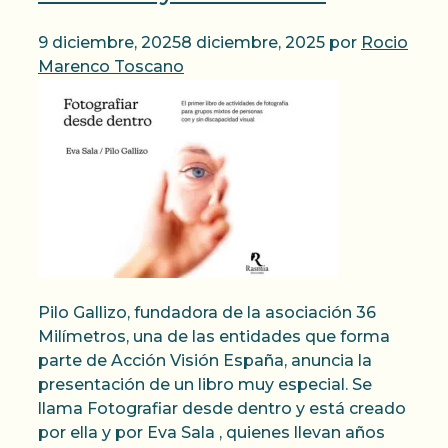
9 diciembre, 2025
8 diciembre, 2025
por
Rocio
Marenco Toscano
Pilo Gallizo, fundadora de la asociación 36
Milímetros, una de las entidades que forma
parte de Acción Visión España, anuncia la
presentación de un libro muy especial. Se
llama Fotografiar desde dentro y está creado
por ella y por Eva Sala , quienes llevan años