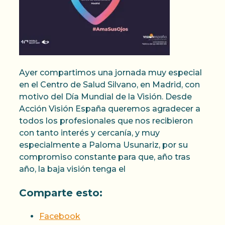
Ayer compartimos una jornada muy especial
en el Centro de Salud Silvano, en Madrid, con
motivo del Día Mundial de la Visión. Desde
Acción Visión España queremos agradecer a
todos los profesionales que nos recibieron
con tanto interés y cercanía, y muy
especialmente a Paloma Usunariz, por su
compromiso constante para que, año tras
año, la baja visión tenga el
Comparte esto:
Facebook