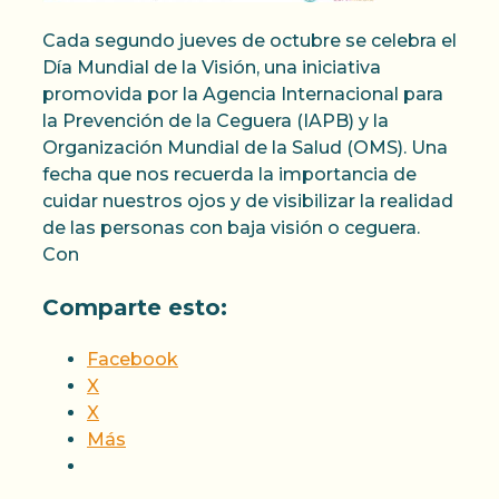
Cada segundo jueves de octubre se celebra el
Día Mundial de la Visión, una iniciativa
promovida por la Agencia Internacional para
la Prevención de la Ceguera (IAPB) y la
Organización Mundial de la Salud (OMS). Una
fecha que nos recuerda la importancia de
cuidar nuestros ojos y de visibilizar la realidad
de las personas con baja visión o ceguera.
Con
Comparte esto:
Facebook
X
X
Más