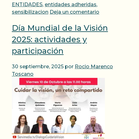
ENTIDADES
,
entidades adheridas
,
sensibilizacion
Deja un comentario
Día Mundial de la Visión
2025: actividades y
participación
30 septiembre, 2025
por
Rocio Marenco
Toscano