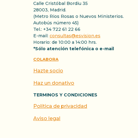
Calle Cristóbal Bordiu 35
28003, Madrid.
(Metro Rios Rosas o Nuevos Ministerios.
Autobús número 45)
Tel.: +34 722 61 22 66
E-mail:
consultas@esvision.es
Horario: de 10:00 a 14:00 hrs.
*Sólo atención telefónica o e-mail
COLABORA
Hazte socio
Haz un donativo
TERMINOS Y CONDICIONES
Política de privacidad
Aviso legal