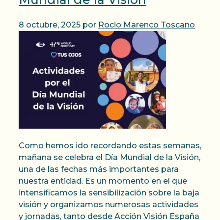
8 octubre, 2025
por
Rocio Marenco Toscano
Como hemos ido recordando estas semanas,
mañana se celebra el Día Mundial de la Visión,
una de las fechas más importantes para
nuestra entidad. Es un momento en el que
intensificamos la sensibilización sobre la baja
visión y organizamos numerosas actividades
y jornadas, tanto desde Acción Visión España