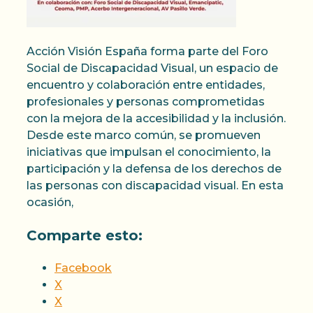
Acción Visión España forma parte del Foro
Social de Discapacidad Visual, un espacio de
encuentro y colaboración entre entidades,
profesionales y personas comprometidas
con la mejora de la accesibilidad y la inclusión.
Desde este marco común, se promueven
iniciativas que impulsan el conocimiento, la
participación y la defensa de los derechos de
las personas con discapacidad visual. En esta
ocasión,
Comparte esto:
Facebook
X
X