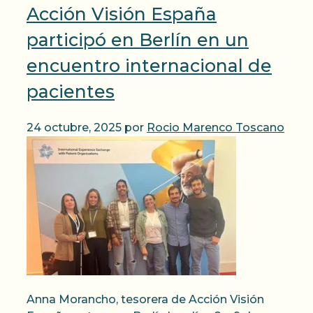
Acción Visión España
participó en Berlín en un
encuentro internacional de
pacientes
24 octubre, 2025
por
Rocio Marenco Toscano
Anna Morancho, tesorera de Acción Visión